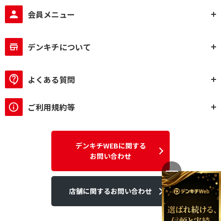
会員メニュー
デンキチについて
よくある質問
ご利用規約等
デンキチWEBに関する
お問い合わせ
店舗に関するお問い合わせ