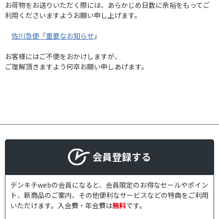
お荷物をお送りいただく際には、あらかじめ日数に余裕をもってご
利用くださいますようお願い申し上げます。
佐川急便「重要なお知らせ
」
お客様にはご不便をおかけしますが、
ご理解頂きますよう何卒お願い申しあげます。
会員登録する
デンキチwebの会員になると、会員限定のお得なセールやポイン
ト、新商品のご案内、その他便利なサービスなどの特典をご利用
いただけます。入会費・年会費は
無料
です。