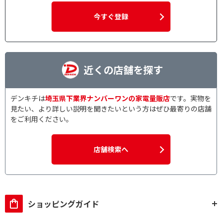
今すぐ登録
近くの店舗を探す
デンキチは
埼玉県下業界ナンバーワンの家電量販店
です。実物を
見たい、より詳しい説明を聞きたいという方はぜひ最寄りの店舗
をご利用ください。
店舗検索へ
ショッピングガイド