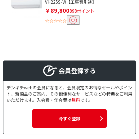
VH225S-W【工事費別途】
￥89,800
898ポイント
☆☆☆☆☆
会員登録する
デンキチwebの会員になると、会員限定のお得なセールやポイン
ト、新商品のご案内、その他便利なサービスなどの特典をご利用
いただけます。入会費・年会費は
無料
です。
今すぐ登録