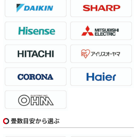
畳数目安から選ぶ