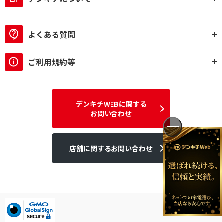
よくある質問
ご利用規約等
デンキチWEBに関する
お問い合わせ
店舗に関するお問い合わせ