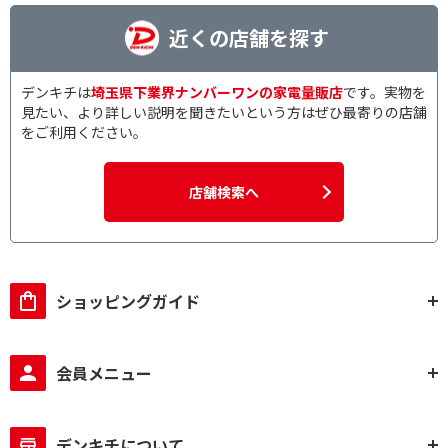
近くの店舗を探す
デンキチは
埼玉県下業界ナンバーワンの家電量販店
です。実物を
見たい、より詳しい説明を聞きたいという方はぜひ最寄りの店舗
をご利用ください。
店舗検索へ
ショッピングガイド
会員メニュー
デンキチについて