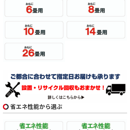
省エネ性能から選ぶ