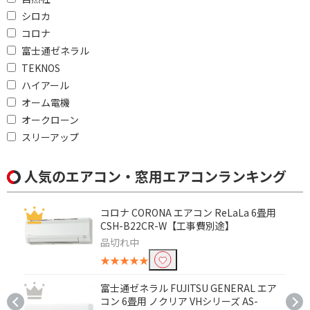
シロカ
コロナ
富士通ゼネラル
TEKNOS
ハイアール
オーム電機
オークローン
スリーアップ
人気のエアコン・窓用エアコンランキング
コロナ CORONA エアコン ReLaLa 6畳用
CSH-B22CR-W【工事費別途】
品切れ中
★★★★★
富士通ゼネラル FUJITSU GENERAL エア
コン 6畳用 ノクリア VHシリーズ AS-