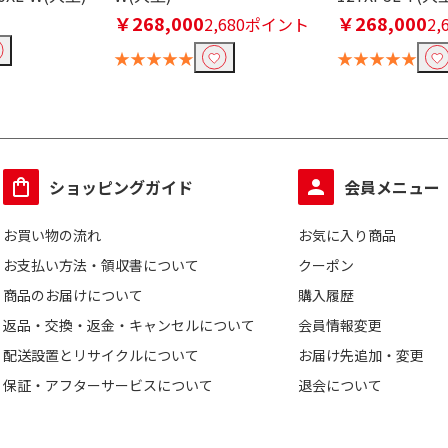
￥268,000
￥268,000
2,680ポイント
2
★★★★★
★★★★★
ショッピングガイド
会員メニュー
お買い物の流れ
お気に入り商品
お支払い方法・領収書について
クーポン
商品のお届けについて
購入履歴
返品・交換・返金・キャンセルについて
会員情報変更
配送設置とリサイクルについて
お届け先追加・変更
保証・アフターサービスについて
退会について