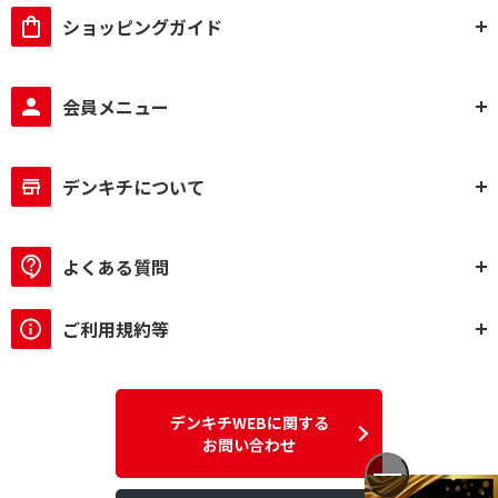
ショッピングガイド
会員メニュー
デンキチについて
よくある質問
ご利用規約等
デンキチWEBに関する
お問い合わせ