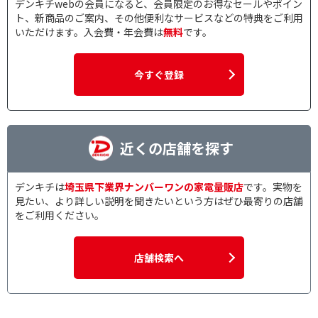
デンキチwebの会員になると、会員限定のお得なセールやポイン
ト、新商品のご案内、その他便利なサービスなどの特典をご利用
いただけます。入会費・年会費は
無料
です。
今すぐ登録
近くの店舗を探す
デンキチは
埼玉県下業界ナンバーワンの家電量販店
です。実物を
見たい、より詳しい説明を聞きたいという方はぜひ最寄りの店舗
をご利用ください。
店舗検索へ