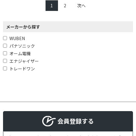
1
2
次へ
メーカーから探す
WUBEN
パナソニック
オーム電機
エナジャイザー
トレードワン
会員登録する