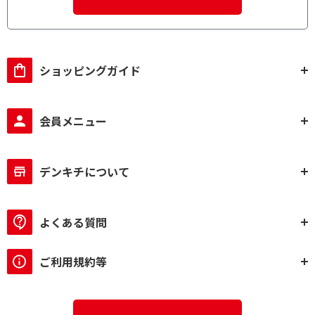
ショッピングガイド
会員メニュー
デンキチについて
よくある質問
ご利用規約等