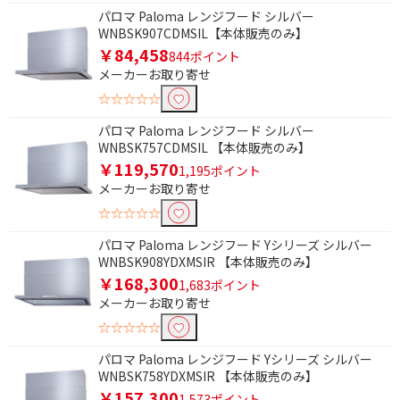
パロマ Paloma レンジフード シルバー
WNBSK907CDMSIL【本体販売のみ】
￥84,458
844ポイント
メーカーお取り寄せ
☆☆☆☆☆
パロマ Paloma レンジフード シルバー
WNBSK757CDMSIL 【本体販売のみ】
￥119,570
1,195ポイント
メーカーお取り寄せ
☆☆☆☆☆
パロマ Paloma レンジフード Yシリーズ シルバー
WNBSK908YDXMSIR 【本体販売のみ】
￥168,300
1,683ポイント
メーカーお取り寄せ
☆☆☆☆☆
パロマ Paloma レンジフード Yシリーズ シルバー
WNBSK758YDXMSIR 【本体販売のみ】
￥157,300
1,573ポイント