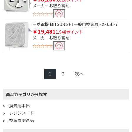
メーカーお取り寄せ
☆☆☆☆☆
三菱電機 MITSUBISHI 一般用換気扇 EX-15LF7
￥19,481
1,948ポイント
メーカーお取り寄せ
☆☆☆☆☆
1
2
次へ
商品カテゴリから探す
換気扇本体
レンジフード
換気扇関連品