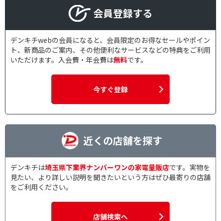
会員登録する
デンキチwebの会員になると、会員限定のお得なセールやポイン
ト、新商品のご案内、その他便利なサービスなどの特典をご利用
いただけます。入会費・年会費は
無料
です。
今すぐ登録
近くの店舗を探す
デンキチは
埼玉県下業界ナンバーワンの家電量販店
です。実物を
見たい、より詳しい説明を聞きたいという方はぜひ最寄りの店舗
をご利用ください。
店舗検索へ