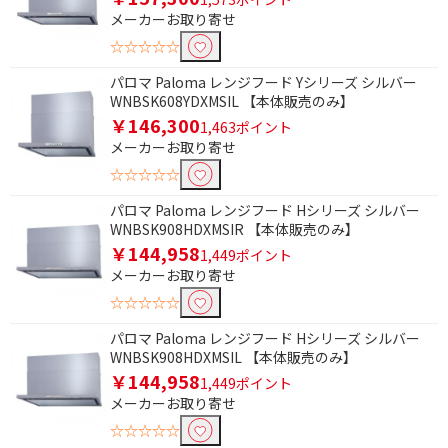
メーカーお取り寄せ
☆☆☆☆☆
パロマ Paloma レンジフード Yシリーズ シルバー
WNBSK608YDXMSIL 【本体販売のみ】
￥146,300
1,463ポイント
メーカーお取り寄せ
☆☆☆☆☆
パロマ Paloma レンジフード Hシリーズ シルバー
WNBSK908HDXMSIR 【本体販売のみ】
￥144,958
1,449ポイント
メーカーお取り寄せ
☆☆☆☆☆
パロマ Paloma レンジフード Hシリーズ シルバー
WNBSK908HDXMSIL 【本体販売のみ】
￥144,958
1,449ポイント
メーカーお取り寄せ
☆☆☆☆☆