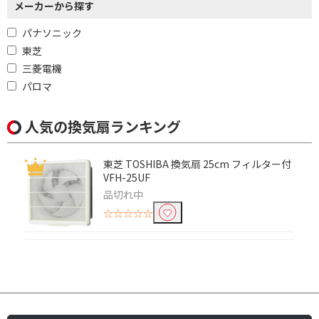
メーカーから探す
パナソニック
東芝
三菱電機
パロマ
人気の換気扇ランキング
東芝 TOSHIBA 換気扇 25cm フィルター付
VFH-25UF
品切れ中
☆☆☆☆☆