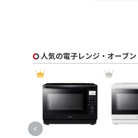
人気の電子レンジ・オーブン