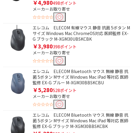
￥4,980
498ポイント
メーカーお取り寄せ
☆☆☆☆☆
エレコム ELECOM 有線マウス 静音 抗菌 5ボタン M
サイズ Windows Mac ChromeOS対応 医師監修 EX-
G ブラック M-XGM30UBSKCBK
￥3,980
398ポイント
メーカーお取り寄せ
☆☆☆☆☆
エレコム ELECOM Bluetooth マウス 無線 静音 抗
菌 5ボタン Mサイズ Windows Mac iPad 等対応 医師
監修 EX-G ブルー M-XGM30BBSKCBU
￥5,280
528ポイント
メーカーお取り寄せ
☆☆☆☆☆
エレコム ELECOM Bluetooth マウス 無線 静音 抗
菌 5ボタン Mサイズ Windows Mac iPad 等対応 医師
監修 EX-G ブラック M-XGM30BBSKCBK