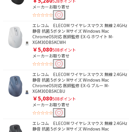
￥5,280
528ポイント
メーカーお取り寄せ
☆☆☆☆☆
エレコム ELECOM ワイヤレスマウス 無線 2.4GHz
静音 抗菌 5ボタン Mサイズ Windows Mac
ChromeOS対応 医師監修 EX-G ホワイト M-
XGM30DBSKCWH
￥5,080
508ポイント
メーカーお取り寄せ
☆☆☆☆☆
エレコム ELECOM ワイヤレスマウス 無線 2.4GHz
静音 抗菌 5ボタン Mサイズ Windows Mac
ChromeOS対応 医師監修 EX-G ブルー M-
XGM30DBSKCBU
￥5,080
508ポイント
メーカーお取り寄せ
☆☆☆☆☆
エレコム ELECOM ワイヤレスマウス 無線 2.4GHz
静音 抗菌 5ボタン Mサイズ Windows Mac