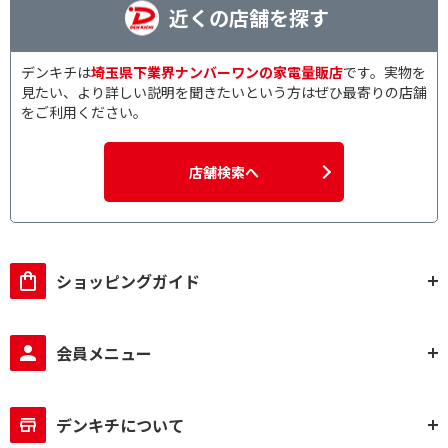
近くの店舗を探す
デンキチは
埼玉県下業界ナンバーワンの家電量販店
です。実物を
見たい、より詳しい説明を聞きたいという方はぜひ最寄りの店舗
をご利用ください。
店舗検索へ
ショッピングガイド
会員メニュー
デンキチについて