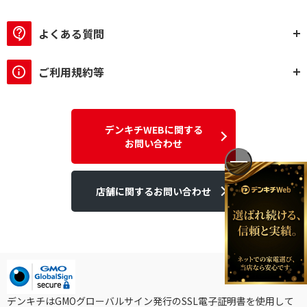
よくある質問
ご利用規約等
デンキチWEBに関する
お問い合わせ
店舗に関するお問い合わせ
デンキチはGMOグローバルサイン発行のSSL電子証明書を使用して