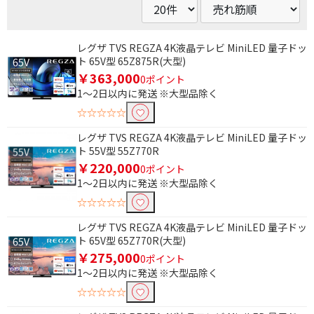
レグザ TVS REGZA 4K液晶テレビ MiniLED 量子ドッ
ト 65V型 65Z875R(大型)
￥363,000
0ポイント
1～2日以内に発送 ※大型品除く
☆☆☆☆☆
レグザ TVS REGZA 4K液晶テレビ MiniLED 量子ドッ
ト 55V型 55Z770R
￥220,000
0ポイント
1～2日以内に発送 ※大型品除く
☆☆☆☆☆
レグザ TVS REGZA 4K液晶テレビ MiniLED 量子ドッ
ト 65V型 65Z770R(大型)
￥275,000
0ポイント
1～2日以内に発送 ※大型品除く
☆☆☆☆☆