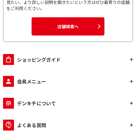
見たい、より詳しい説明を聞きたいという方はぜひ最寄りの店舗
をご利用ください。
店舗検索へ
ショッピングガイド
会員メニュー
デンキチについて
よくある質問