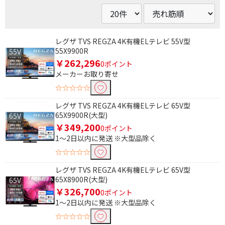
レグザ TVS REGZA 4K有機ELテレビ 55V型
55X9900R
￥262,296
0ポイント
メーカーお取り寄せ
☆☆☆☆☆
レグザ TVS REGZA 4K有機ELテレビ 65V型
65X9900R(大型)
￥349,200
0ポイント
1～2日以内に発送 ※大型品除く
☆☆☆☆☆
レグザ TVS REGZA 4K有機ELテレビ 65V型
65X8900R(大型)
￥326,700
0ポイント
1～2日以内に発送 ※大型品除く
☆☆☆☆☆