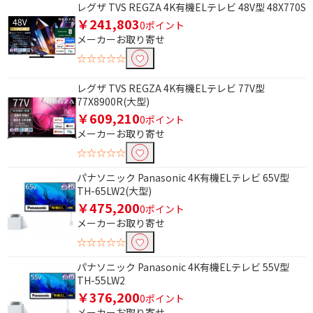
レグザ TVS REGZA 4K有機ELテレビ 48V型 48X770S
￥241,803
0ポイント
メーカーお取り寄せ
☆☆☆☆☆
レグザ TVS REGZA 4K有機ELテレビ 77V型
77X8900R(大型)
￥609,210
0ポイント
メーカーお取り寄せ
☆☆☆☆☆
パナソニック Panasonic 4K有機ELテレビ 65V型
TH-65LW2(大型)
￥475,200
0ポイント
メーカーお取り寄せ
☆☆☆☆☆
パナソニック Panasonic 4K有機ELテレビ 55V型
TH-55LW2
￥376,200
0ポイント
メーカーお取り寄せ