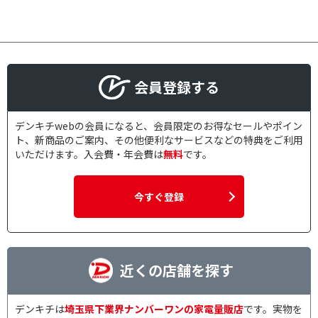
会員登録する
デンキチwebの会員になると、会員限定のお得なセールやポイン
ト、新商品のご案内、その他便利なサービスなどの特典をご利用
いただけます。入会費・年会費は
無料
です。
今すぐ登録
近くの店舗を探す
デンキチは
埼玉県下業界ナンバーワンの家電量販店
です。実物を