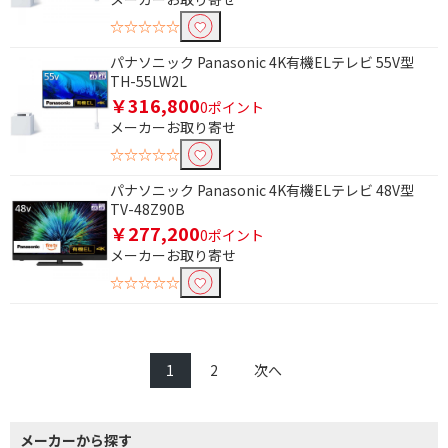
☆☆☆☆☆
パナソニック Panasonic 4K有機ELテレビ 55V型
TH-55LW2L
￥316,800
0ポイント
メーカーお取り寄せ
☆☆☆☆☆
パナソニック Panasonic 4K有機ELテレビ 48V型
TV-48Z90B
￥277,200
0ポイント
メーカーお取り寄せ
☆☆☆☆☆
1
2
次へ
メーカーから探す