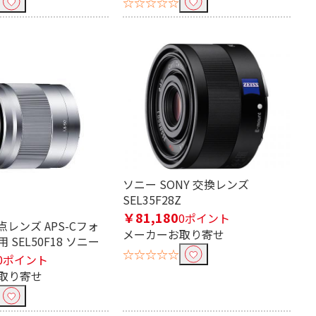
☆☆☆☆☆
ソニー SONY 交換レンズ
SEL35F28Z
￥81,180
0ポイント
点レンズ APS-Cフォ
メーカーお取り寄せ
SEL50F18 ソニー
☆☆☆☆☆
0ポイント
取り寄せ