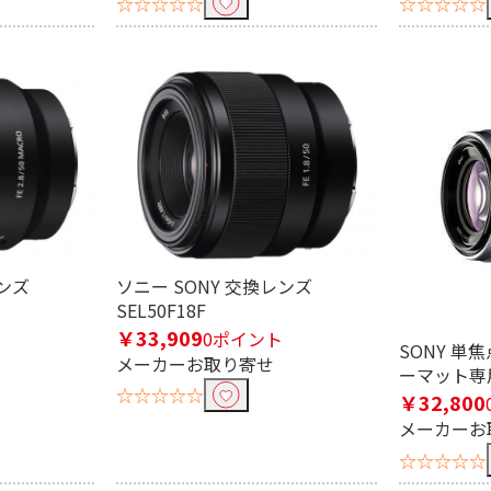
☆☆☆☆☆
☆☆☆☆☆
レンズ
ソニー SONY 交換レンズ
SEL50F18F
￥33,909
0ポイント
SONY 単焦
メーカーお取り寄せ
ーマット専用 
☆☆☆☆☆
￥32,800
メーカーお
☆☆☆☆☆