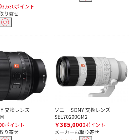
0
3,630ポイント
取り寄せ
NY 交換レンズ
ソニー SONY 交換レンズ
GM
SEL70200GM2
0
￥385,000
0ポイント
0ポイント
取り寄せ
メーカーお取り寄せ