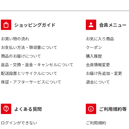
ショッピングガイド
会員メニュー
お買い物の流れ
お気に入り商品
お支払い方法・領収書について
クーポン
商品のお届けについて
購入履歴
返品・交換・返金・キャンセルについて
会員情報変更
配送設置とリサイクルについて
お届け先追加・変更
保証・アフターサービスについて
退会について
よくある質問
ご利用規約等
ログインができない
ご利用規約