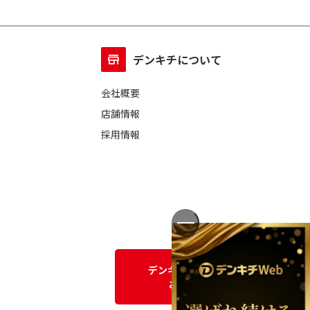
デンキチについて
会社概要
店舗情報
採用情報
デンキチWEBに関する
お問い合わせ