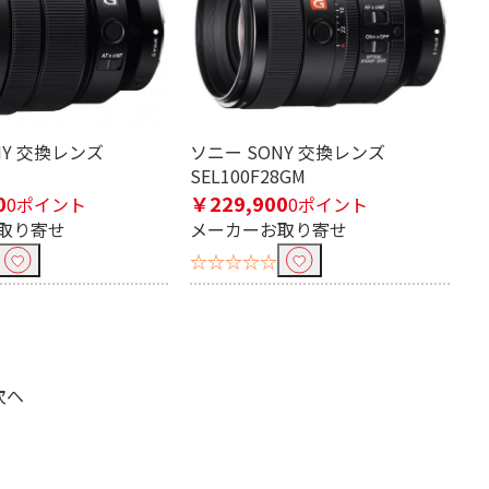
NY 交換レンズ
ソニー SONY 交換レンズ
SEL100F28GM
0
￥229,900
0ポイント
0ポイント
取り寄せ
メーカーお取り寄せ
☆☆☆☆☆
次へ