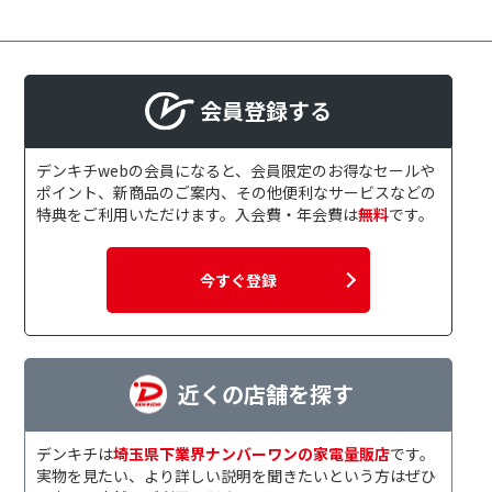
会員登録する
デンキチwebの会員になると、会員限定のお得なセールや
ポイント、新商品のご案内、その他便利なサービスなどの
特典をご利用いただけます。入会費・年会費は
無料
です。
今すぐ登録
近くの店舗を探す
デンキチは
埼玉県下業界ナンバーワンの家電量販店
です。
実物を見たい、より詳しい説明を聞きたいという方はぜひ