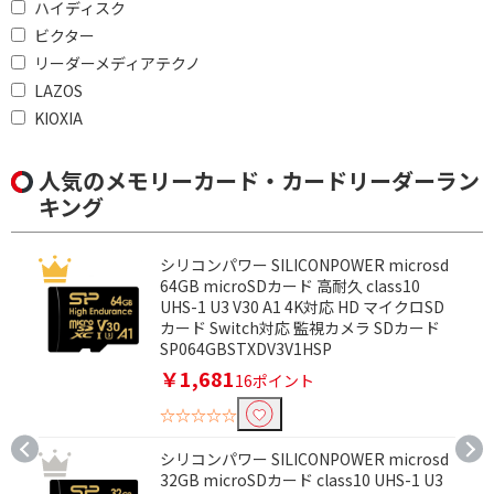
ハイディスク
ビクター
リーダーメディアテクノ
LAZOS
KIOXIA
人気のメモリーカード・カードリーダーラン
キング
シリコンパワー SILICONPOWER microsd
64GB microSDカード 高耐久 class10
UHS-1 U3 V30 A1 4K対応 HD マイクロSD
カード Switch対応 監視カメラ SDカード
SP064GBSTXDV3V1HSP
￥1,681
16ポイント
☆☆☆☆☆
シリコンパワー SILICONPOWER microsd
32GB microSDカード class10 UHS-1 U3