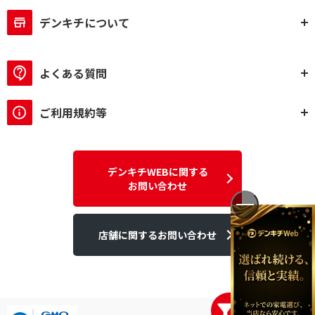
デンキチについて
よくある質問
ご利用規約等
デンキチWEBに関する
お問い合わせ
店舗に関するお問い合わせ