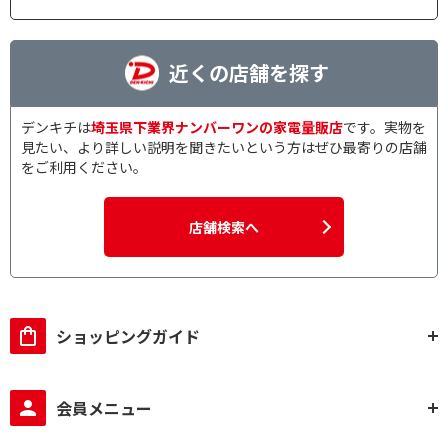
近くの店舗を探す
デンキチは
埼玉県下業界ナンバーワンの家電量販店
です。実物を
見たい、より詳しい説明を聞きたいという方はぜひ最寄りの店舗
をご利用ください。
店舗検索へ
ショッピングガイド
会員メニュー