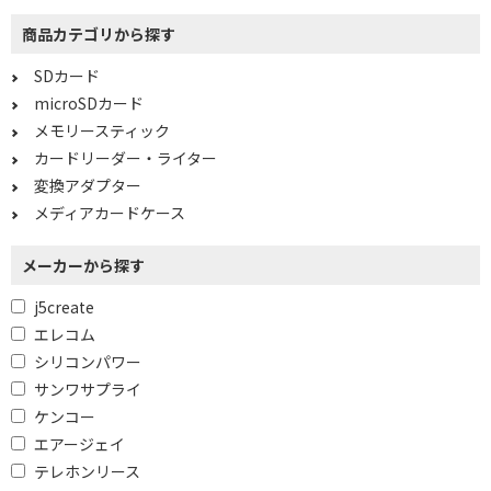
商品カテゴリから探す
SDカード
microSDカード
メモリースティック
カードリーダー・ライター
変換アダプター
メディアカードケース
メーカーから探す
j5create
エレコム
シリコンパワー
サンワサプライ
ケンコー
エアージェイ
テレホンリース