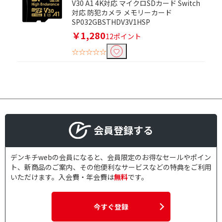
V30 A1 4K対応 マイクロSDカード Switch
対応 防犯カメラ メモリーカード
SP032GBSTHDV3V1HSP
￥1,280
12ポイント
☆☆☆☆☆
会員登録する
デンキチwebの会員になると、会員限定のお得なセールやポイン
ト、新商品のご案内、その他便利なサービスなどの特典をご利用
いただけます。入会費・年会費は
無料
です。
今すぐ登録