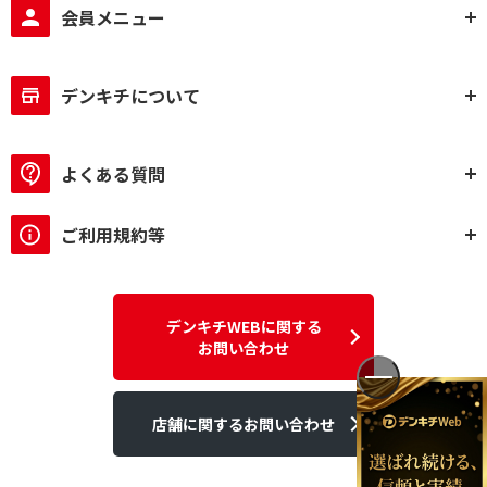
会員メニュー
デンキチについて
よくある質問
ご利用規約等
デンキチWEBに関する
お問い合わせ
店舗に関するお問い合わせ