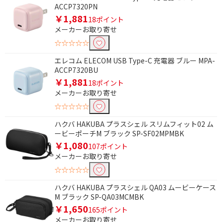
ACCP7320PN
￥1,881
18ポイント
メーカーお取り寄せ
☆☆☆☆☆
エレコム ELECOM USB Type-C 充電器 ブルー MPA-
ACCP7320BU
￥1,881
18ポイント
メーカーお取り寄せ
☆☆☆☆☆
ハクバ HAKUBA プラスシェル スリムフィット02 ム
ービーポーチM ブラック SP-SF02MPMBK
￥1,080
107ポイント
メーカーお取り寄せ
☆☆☆☆☆
ハクバ HAKUBA プラスシェル QA03 ムービーケース
M ブラック SP-QA03MCMBK
￥1,650
165ポイント
メーカーお取り寄せ