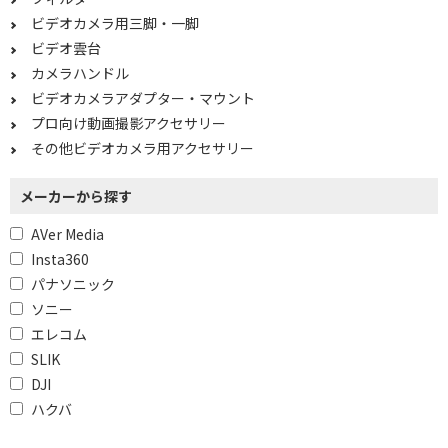
ビデオカメラ用三脚・一脚
ビデオ雲台
カメラハンドル
ビデオカメラアダプター・マウント
プロ向け動画撮影アクセサリー
その他ビデオカメラ用アクセサリー
メーカーから探す
AVer Media
Insta360
パナソニック
ソニー
エレコム
SLIK
DJI
ハクバ