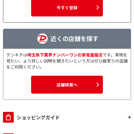
今すぐ登録
近くの店舗を探す
デンキチは
埼玉県下業界ナンバーワンの家電量販店
です。実物を
見たい、より詳しい説明を聞きたいという方はぜひ最寄りの店舗
をご利用ください。
店舗検索へ
ショッピングガイド