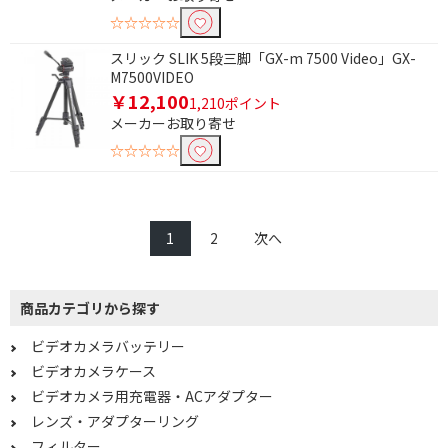
☆☆☆☆☆
スリック SLIK 5段三脚「GX-m 7500 Video」GX-
M7500VIDEO
￥12,100
1,210ポイント
メーカーお取り寄せ
☆☆☆☆☆
1
2
次へ
商品カテゴリから探す
ビデオカメラバッテリー
ビデオカメラケース
ビデオカメラ用充電器・ACアダプター
レンズ・アダプターリング
フィルター