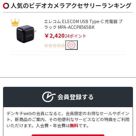
人気のビデオカメラアクセサリーランキング
エレコム ELECOM USB Type-C 充電器 ブ
ラック MPA-ACCP8565BK
￥2,420
24ポイント
☆☆☆☆☆
会員登録する
デンキチwebの会員になると、会員限定のお得なセールやポイン
ト、新商品のご案内、その他便利なサービスなどの特典をご利用
いただけます。入会費・年会費は
無料
です。