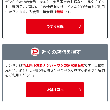
デンキチwebの会員になると、会員限定のお得なセールやポイン
ト、新商品のご案内、その他便利なサービスなどの特典をご利用
いただけます。入会費・年会費は
無料
です。
今すぐ登録
近くの店舗を探す
デンキチは
埼玉県下業界ナンバーワンの家電量販店
です。実物を
見たい、より詳しい説明を聞きたいという方はぜひ最寄りの店舗
をご利用ください。
店舗検索へ