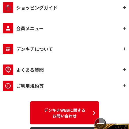
ショッピングガイド
会員メニュー
デンキチについて
よくある質問
ご利用規約等
デンキチWEBに関する
お問い合わせ