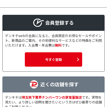
会員登録する
デンキチwebの会員になると、会員限定のお得なセールやポイン
ト、新商品のご案内、その他便利なサービスなどの特典をご利用
いただけます。入会費・年会費は
無料
です。
今すぐ登録
近くの店舗を探す
デンキチは
埼玉県下業界ナンバーワンの家電量販店
です。実物を
見たい、より詳しい説明を聞きたいという方はぜひ最寄りの店舗
をご利用ください。