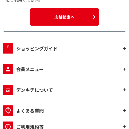
店舗検索へ
ショッピングガイド
会員メニュー
デンキチについて
よくある質問
ご利用規約等