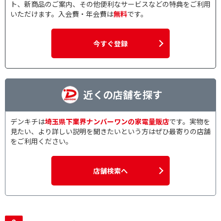
ト、新商品のご案内、その他便利なサービスなどの特典をご利用
いただけます。入会費・年会費は
無料
です。
今すぐ登録
近くの店舗を探す
デンキチは
埼玉県下業界ナンバーワンの家電量販店
です。実物を
見たい、より詳しい説明を聞きたいという方はぜひ最寄りの店舗
をご利用ください。
店舗検索へ