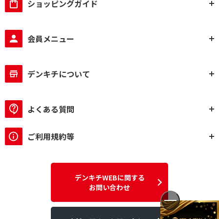
ショッピングガイド
会員メニュー
デンキチについて
よくある質問
ご利用規約等
デンキチWEBに関する
お問い合わせ