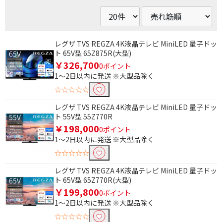
レグザ TVS REGZA 4K液晶テレビ MiniLED 量子ドッ
ト 65V型 65Z875R(大型)
￥326,700
0ポイント
1～2日以内に発送 ※大型品除く
☆☆☆☆☆
レグザ TVS REGZA 4K液晶テレビ MiniLED 量子ドッ
ト 55V型 55Z770R
￥198,000
0ポイント
1～2日以内に発送 ※大型品除く
☆☆☆☆☆
レグザ TVS REGZA 4K液晶テレビ MiniLED 量子ドッ
ト 65V型 65Z770R(大型)
￥199,800
0ポイント
1～2日以内に発送 ※大型品除く
☆☆☆☆☆