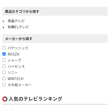
商品カテゴリから探す
液晶テレビ
有機ELテレビ
メーカーから探す
パナソニック
REGZA
シャープ
ハイセンス
ソニー
WINTECH
その他メーカー
人気のテレビランキング