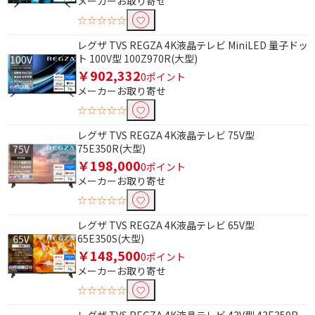
メーカーお取り寄せ
☆☆☆☆☆
レグザ TVS REGZA 4K液晶テレビ MiniLED 量子ドッ
ト 100V型 100Z970R(大型)
￥902,332
0ポイント
メーカーお取り寄せ
☆☆☆☆☆
レグザ TVS REGZA 4K液晶テレビ 75V型
75E350R(大型)
￥198,000
0ポイント
メーカーお取り寄せ
☆☆☆☆☆
レグザ TVS REGZA 4K液晶テレビ 65V型
65E350S(大型)
￥148,500
0ポイント
メーカーお取り寄せ
☆☆☆☆☆