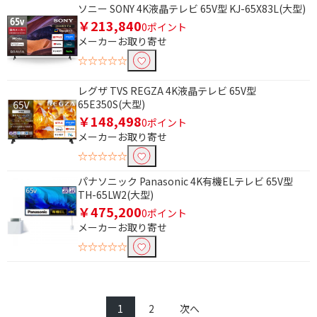
ソニー SONY 4K液晶テレビ 65V型 KJ-65X83L(大型)
￥213,840
0ポイント
メーカーお取り寄せ
☆☆☆☆☆
レグザ TVS REGZA 4K液晶テレビ 65V型
65E350S(大型)
￥148,498
0ポイント
メーカーお取り寄せ
☆☆☆☆☆
パナソニック Panasonic 4K有機ELテレビ 65V型
TH-65LW2(大型)
￥475,200
0ポイント
メーカーお取り寄せ
☆☆☆☆☆
1
2
次へ