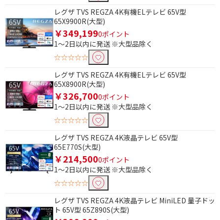
レグザ TVS REGZA 4K有機ELテレビ 65V型
65X9900R(大型)
￥349,199
0ポイント
1～2日以内に発送 ※大型品除く
☆☆☆☆☆
レグザ TVS REGZA 4K有機ELテレビ 65V型
65X8900R(大型)
￥326,700
0ポイント
1～2日以内に発送 ※大型品除く
☆☆☆☆☆
レグザ TVS REGZA 4K液晶テレビ 65V型
65E770S(大型)
￥214,500
0ポイント
条件で絞り込む
1～2日以内に発送 ※大型品除く
☆☆☆☆☆
フリーワードで絞り込む
レグザ TVS REGZA 4K液晶テレビ MiniLED 量子ドッ
ト 65V型 65Z890S(大型)