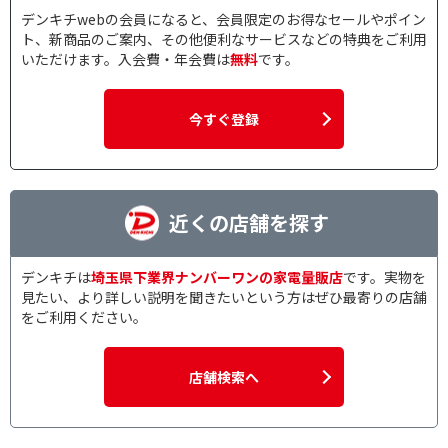
デンキチwebの会員になると、会員限定のお得なセールやポイン
ト、新商品のご案内、その他便利なサービスなどの特典をご利用
いただけます。入会費・年会費は
無料
です。
今すぐ登録
近くの店舗を探す
デンキチは
埼玉県下業界ナンバーワンの家電量販店
です。実物を
見たい、より詳しい説明を聞きたいという方はぜひ最寄りの店舗
をご利用ください。
店舗検索へ