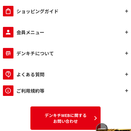
ショッピングガイド
会員メニュー
デンキチについて
よくある質問
ご利用規約等
デンキチWEBに関する
お問い合わせ