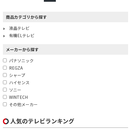
商品カテゴリから探す
液晶テレビ
有機ELテレビ
メーカーから探す
パナソニック
REGZA
シャープ
ハイセンス
ソニー
WINTECH
その他メーカー
人気のテレビランキング