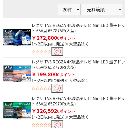
レグザ TVS REGZA 4K液晶テレビ MiniLED 量子ドッ
ト 65V型 65Z875R(大型)
￥272,800
0ポイント
1～2日以内に発送 ※大型品除く
☆☆☆☆☆
レグザ TVS REGZA 4K液晶テレビ MiniLED 量子ドッ
ト 65V型 65Z770R(大型)
￥199,800
0ポイント
1～2日以内に発送 ※大型品除く
☆☆☆☆☆
レグザ TVS REGZA 4K液晶テレビ MiniLED 量子ドッ
ト 65V型 65Z970R(大型)
￥326,592
0ポイント
1～2日以内に発送 ※大型品除く
☆☆☆☆☆