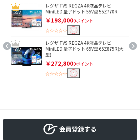
レグザ TVS REGZA 4K液晶テレビ
MiniLED 量子ドット 55V型 55Z770R
￥198,000
0ポイント
☆☆☆☆☆
レグザ TVS REGZA 4K液晶テレビ
MiniLED 量子ドット 65V型 65Z875R(大
型)
￥272,800
0ポイント
☆☆☆☆☆
会員登録する