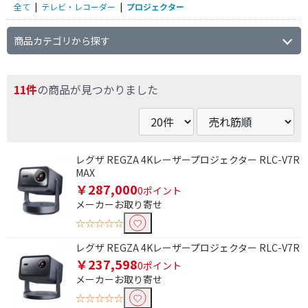
全て
|
テレビ・レコーダー
|
プロジェクター
商品カテゴリから探す
11件
の商品が見つかりました
レグザ REGZA 4Kレーザープロジェクター RLC-V7R
MAX
￥287,000
0ポイント
メーカーお取り寄せ
☆☆☆☆☆
レグザ REGZA 4Kレーザープロジェクター RLC-V7R
￥237,598
0ポイント
メーカーお取り寄せ
☆☆☆☆☆