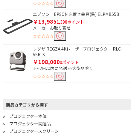
☆☆☆☆☆
エプソン EPSON 床置き金具(黒) ELPMB55B
￥13,985
1,398ポイント
メーカーお取り寄せ
☆☆☆☆☆
レグザ REGZA 4Kレーザープロジェクター RLC-
V5R-S
￥198,000
0ポイント
1～2日以内に発送 ※大型品除く
☆☆☆☆☆
商品カテゴリから探す
プロジェクター本体
プロジェクター関連品
プロジェクタースクリーン