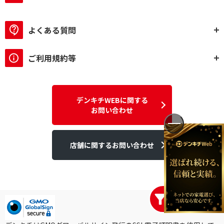
よくある質問
ご利用規約等
デンキチWEBに関する
お問い合わせ
店舗に関するお問い合わせ