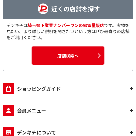
近くの店舗を探す
デンキチは
埼玉県下業界ナンバーワンの家電量販店
です。実物を
見たい、より詳しい説明を聞きたいという方はぜひ最寄りの店舗
をご利用ください。
店舗検索へ
ショッピングガイド
会員メニュー
デンキチについて