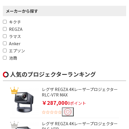
メーカーから探す
キクチ
REGZA
ラマス
Anker
エプソン
池商
人気のプロジェクターランキング
レグザ REGZA 4Kレーザープロジェクター
RLC-V7R MAX
￥287,000
0ポイント
☆☆☆☆☆
レグザ REGZA 4Kレーザープロジェクター