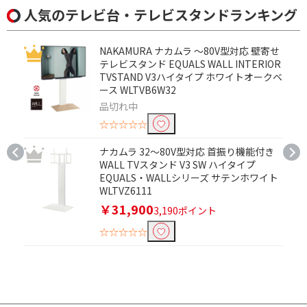
人気のテレビ台・テレビスタンドランキング
NAKAMURA ナカムラ ～80V型対応 壁寄せ
テレビスタンド EQUALS WALL INTERIOR
TVSTAND V3ハイタイプ ホワイトオークベ
ース WLTVB6W32
品切れ中
☆☆☆☆☆
ナカムラ 32～80V型対応 首振り機能付き
WALL TVスタンド V3 SW ハイタイプ
EQUALS・WALLシリーズ サテンホワイト
WLTVZ6111
￥31,900
3,190ポイント
☆☆☆☆☆