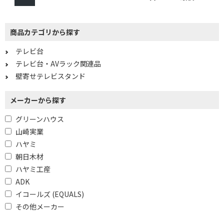
商品カテゴリから探す
テレビ台
テレビ台・AVラック関連品
壁寄せテレビスタンド
メーカーから探す
グリーンハウス
山崎実業
ハヤミ
朝日木材
ハヤミ工産
ADK
イコールズ (EQUALS)
その他メーカー