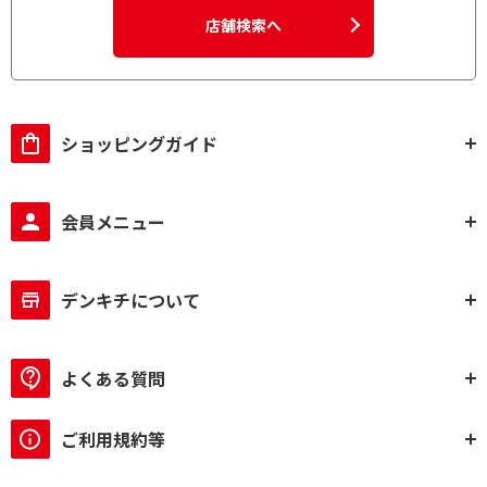
店舗検索へ
ショッピングガイド
会員メニュー
デンキチについて
よくある質問
ご利用規約等