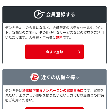
会員登録する
デンキチwebの会員になると、会員限定のお得なセールやポイン
ト、新商品のご案内、その他便利なサービスなどの特典をご利用
いただけます。入会費・年会費は
無料
です。
今すぐ登録
近くの店舗を探す
デンキチは
埼玉県下業界ナンバーワンの家電量販店
です。実物を
見たい、より詳しい説明を聞きたいという方はぜひ最寄りの店舗
をご利用ください。