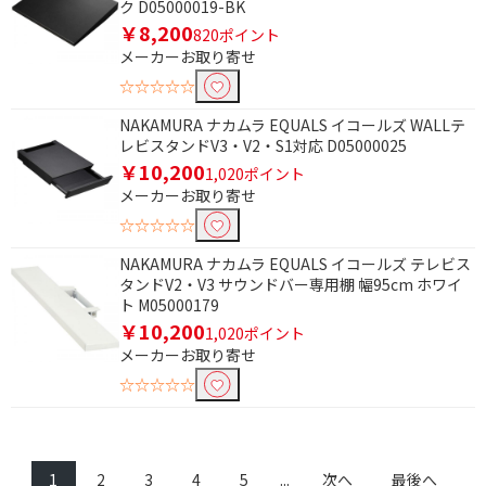
ク D05000019-BK
￥8,200
820ポイント
メーカーお取り寄せ
☆☆☆☆☆
NAKAMURA ナカムラ EQUALS イコールズ WALLテ
レビスタンドV3・V2・S1対応 D05000025
￥10,200
1,020ポイント
メーカーお取り寄せ
☆☆☆☆☆
NAKAMURA ナカムラ EQUALS イコールズ テレビス
タンドV2・V3 サウンドバー専用棚 幅95cm ホワイ
ト M05000179
￥10,200
1,020ポイント
メーカーお取り寄せ
☆☆☆☆☆
1
2
3
4
5
...
次へ
最後へ