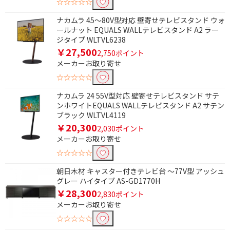
☆☆☆☆☆
ナカムラ 45～80V型対応 壁寄せテレビスタンド ウォ
ールナット EQUALS WALLテレビスタンド A2 ラー
ジタイプ WLTVL6238
￥27,500
2,750ポイント
メーカーお取り寄せ
☆☆☆☆☆
ナカムラ 24 55V型対応 壁寄せテレビスタンド サテ
ンホワイトEQUALS WALLテレビスタンド A2 サテン
ブラック WLTVL4119
￥20,300
2,030ポイント
メーカーお取り寄せ
☆☆☆☆☆
朝日木材 キャスター付きテレビ台 ～77V型 アッシュ
グレー ハイタイプ AS-GD1770H
￥28,300
2,830ポイント
メーカーお取り寄せ
☆☆☆☆☆