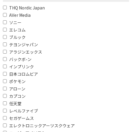
THQ Nordic Japan
AVer Media
ソニー
エレコム
ブルック
テヨンジャパン
アラジンエックス
バックボ-ン
インプリンク
日本コロムビア
ポケモン
アローン
カプコン
任天堂
レベルファイブ
セガゲームス
エレクトロニックアーツスクウェア