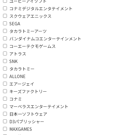
ユービーアイソフト
コナミデジタルエンタテイメント
スクウェアエニックス
SEGA
タカラトミーアーツ
バンダイナムコエンターテインメント
コーエーテクモゲームス
アトラス
SNK
タカラトミー
ALLONE
エアージェイ
キーズファクトリー
コナミ
マーベラスエンターテイメント
日本一ソフトウェア
D3パブリッシャー
MAXGAMES