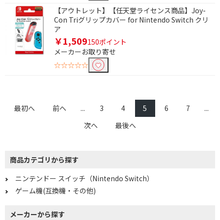
【アウトレット】【任天堂ライセンス商品】Joy-
Con Triグリップカバー for Nintendo Switch クリ
ア
￥1,509
150ポイント
メーカーお取り寄せ
☆☆☆☆☆
最初へ
前へ
...
3
4
5
6
7
...
次へ
最後へ
商品カテゴリから探す
ニンテンドー スイッチ（Nintendo Switch）
ゲーム機(互換機・その他)
メーカーから探す