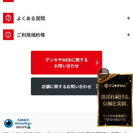
よくある質問
ご利用規約等
デンキチWEBに関する
お問い合わせ
店舗に関するお問い合わせ