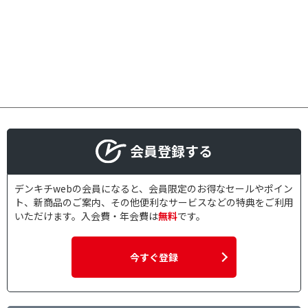
会員登録する
デンキチwebの会員になると、会員限定のお得なセールやポイン
ト、新商品のご案内、その他便利なサービスなどの特典をご利用
いただけます。入会費・年会費は
無料
です。
今すぐ登録