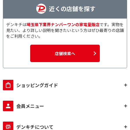
近くの店舗を探す
デンキチは
埼玉県下業界ナンバーワンの家電量販店
です。実物を
見たい、より詳しい説明を聞きたいという方はぜひ最寄りの店舗
をご利用ください。
店舗検索へ
ショッピングガイド
会員メニュー
デンキチについて