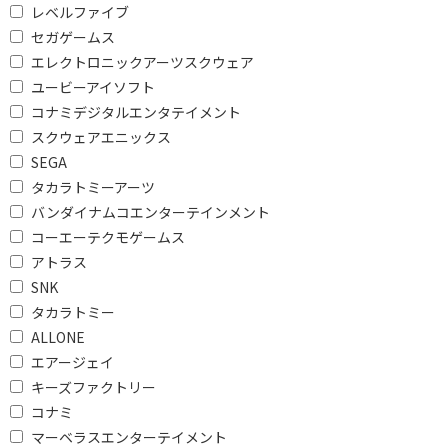
レベルファイブ
セガゲームス
エレクトロニックアーツスクウェア
ユービーアイソフト
コナミデジタルエンタテイメント
スクウェアエニックス
SEGA
タカラトミーアーツ
バンダイナムコエンターテインメント
コーエーテクモゲームス
アトラス
SNK
タカラトミー
ALLONE
エアージェイ
キーズファクトリー
コナミ
マーベラスエンターテイメント