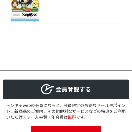
会員登録する
デンキチwebの会員になると、会員限定のお得なセールやポイン
ト、新商品のご案内、その他便利なサービスなどの特典をご利用
いただけます。入会費・年会費は
無料
です。