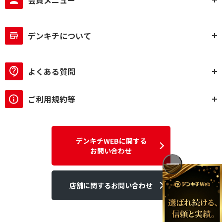
会員メニュー
デンキチについて
よくある質問
ご利用規約等
デンキチWEBに関する
お問い合わせ
店舗に関するお問い合わせ