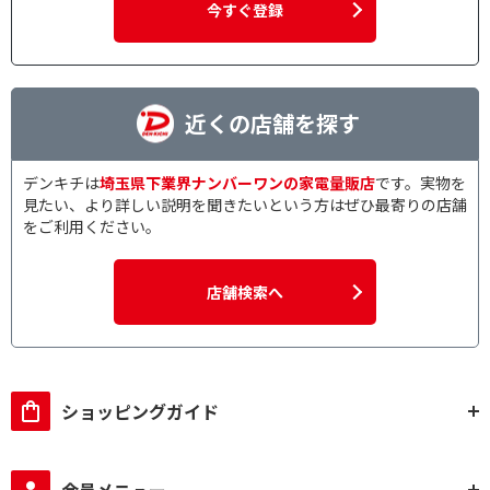
今すぐ登録
近くの店舗を探す
デンキチは
埼玉県下業界ナンバーワンの家電量販店
です。実物を
見たい、より詳しい説明を聞きたいという方はぜひ最寄りの店舗
をご利用ください。
店舗検索へ
ショッピングガイド