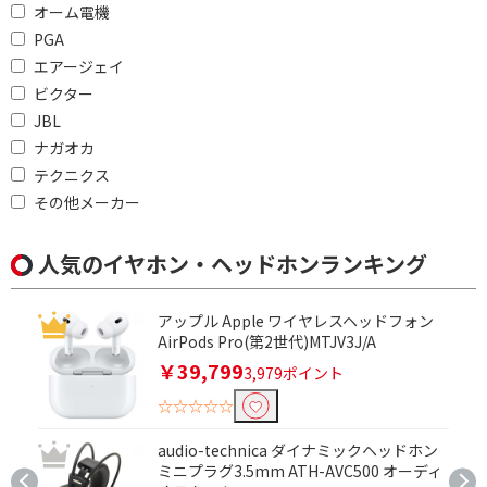
オーム電機
PGA
エアージェイ
ビクター
JBL
ナガオカ
テクニクス
その他メーカー
人気のイヤホン・ヘッドホンランキング
アップル Apple ワイヤレスヘッドフォン
AirPods Pro(第2世代)MTJV3J/A
￥39,799
3,979ポイント
☆☆☆☆☆
audio-technica ダイナミックヘッドホン
ミニプラグ3.5mm ATH-AVC500 オーディ