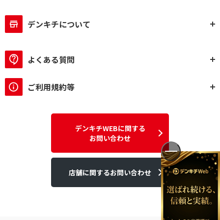
デンキチについて
よくある質問
ご利用規約等
デンキチWEBに関する
お問い合わせ
店舗に関するお問い合わせ