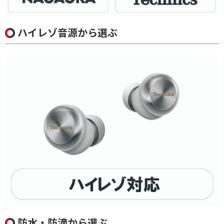
ハイレゾ音源から選ぶ
防水・防滴から選ぶ