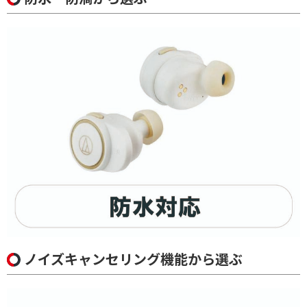
ノイズキャンセリング機能から選ぶ