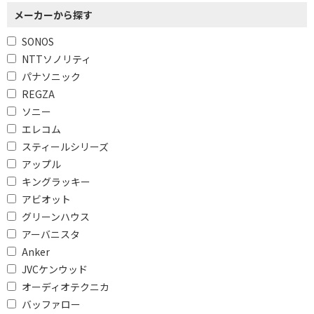
メーカーから探す
SONOS
NTTソノリティ
パナソニック
REGZA
ソニー
エレコム
スティールシリーズ
アップル
キングラッキー
アビオット
グリーンハウス
アーバニスタ
Anker
JVCケンウッド
オーディオテクニカ
バッファロー