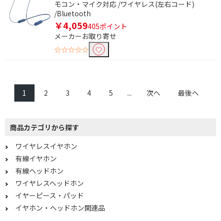
モコン・マイク対応 /ワイヤレス(左右コード)
/Bluetooth
￥4,059
405ポイント
メーカーお取り寄せ
☆☆☆☆☆
1
2
3
4
5
...
次へ
最後へ
商品カテゴリから探す
ワイヤレスイヤホン
有線イヤホン
有線ヘッドホン
ワイヤレスヘッドホン
イヤーピース・パッド
イヤホン・ヘッドホン関連品