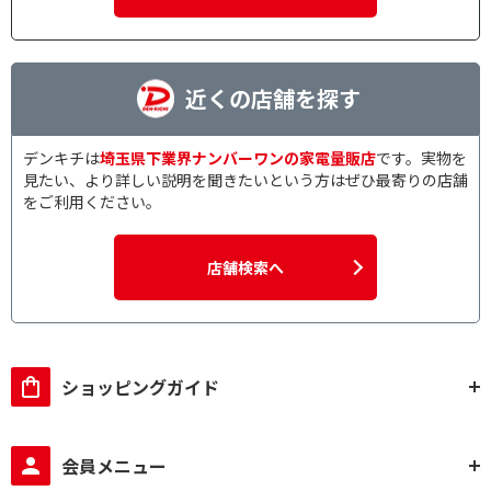
近くの店舗を探す
デンキチは
埼玉県下業界ナンバーワンの家電量販店
です。実物を
見たい、より詳しい説明を聞きたいという方はぜひ最寄りの店舗
をご利用ください。
店舗検索へ
ショッピングガイド
会員メニュー