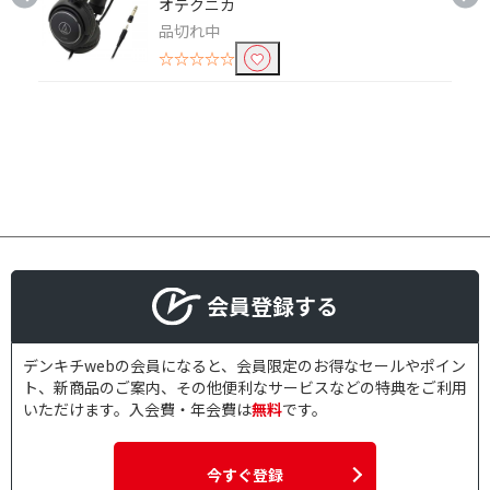
オテクニカ
品切れ中
☆☆☆☆☆
会員登録する
デンキチwebの会員になると、会員限定のお得なセールやポイン
ト、新商品のご案内、その他便利なサービスなどの特典をご利用
いただけます。入会費・年会費は
無料
です。
今すぐ登録