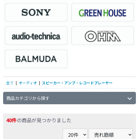
全て
|
オーディオ
|
スピーカー・アンプ・レコードプレーヤー
商品カテゴリから探す
40件
の商品が見つかりました