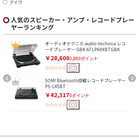
アイワ
人気のスピーカー・アンプ・レコードプレー
ヤーランキング
オーディオテクニカ audio-technica レコ
ードプレーヤー GBK ATLP60XBTGBK
￥28,600
2,860ポイント
☆☆☆☆☆
SONY Bluetooth搭載レコードプレーヤー
PS-LX5BT
￥42,317
0ポイント
☆☆☆☆☆