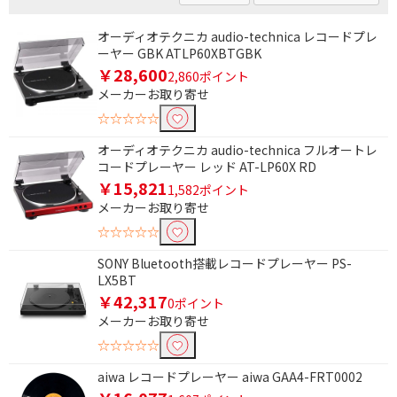
オーディオテクニカ audio-technica レコードプレ
ーヤー GBK ATLP60XBTGBK
￥28,600
2,860ポイント
メーカーお取り寄せ
☆☆☆☆☆
オーディオテクニカ audio-technica フルオートレ
コードプレーヤー レッド AT-LP60X RD
￥15,821
1,582ポイント
メーカーお取り寄せ
☆☆☆☆☆
SONY Bluetooth搭載レコードプレーヤー PS-
LX5BT
￥42,317
0ポイント
メーカーお取り寄せ
☆☆☆☆☆
aiwa レコードプレーヤー aiwa GAA4-FRT0002