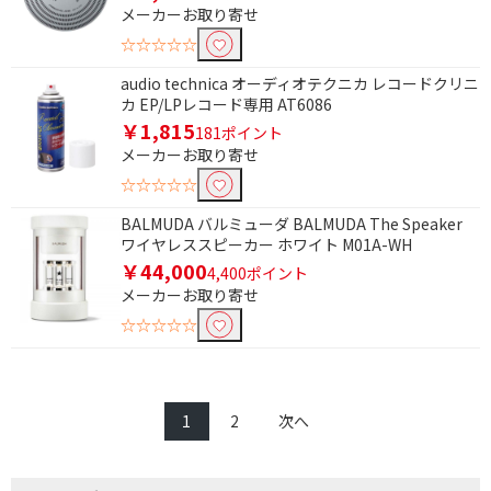
メーカーお取り寄せ
☆☆☆☆☆
audio technica オーディオテクニカ レコードクリニ
カ EP/LPレコード専用 AT6086
￥1,815
181ポイント
メーカーお取り寄せ
☆☆☆☆☆
BALMUDA バルミューダ BALMUDA The Speaker
ワイヤレススピーカー ホワイト M01A-WH
￥44,000
4,400ポイント
メーカーお取り寄せ
☆☆☆☆☆
1
2
次へ