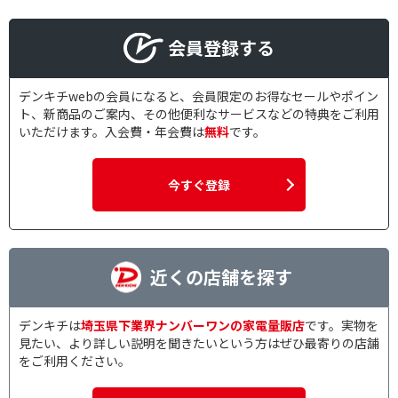
会員登録する
デンキチwebの会員になると、会員限定のお得なセールやポイン
ト、新商品のご案内、その他便利なサービスなどの特典をご利用
いただけます。入会費・年会費は
無料
です。
今すぐ登録
近くの店舗を探す
デンキチは
埼玉県下業界ナンバーワンの家電量販店
です。実物を
見たい、より詳しい説明を聞きたいという方はぜひ最寄りの店舗
をご利用ください。