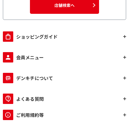
店舗検索へ
ショッピングガイド
会員メニュー
デンキチについて
よくある質問
ご利用規約等