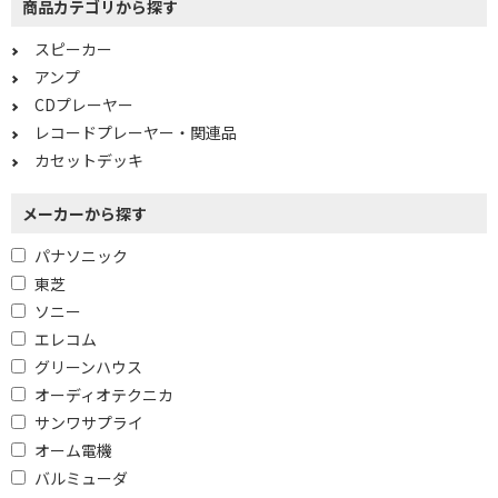
商品カテゴリから探す
スピーカー
アンプ
CDプレーヤー
レコードプレーヤー・関連品
カセットデッキ
メーカーから探す
パナソニック
東芝
ソニー
エレコム
グリーンハウス
オーディオテクニカ
サンワサプライ
オーム電機
バルミューダ