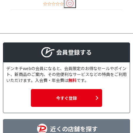
☆☆☆☆☆
会員登録する
デンキチwebの会員になると、会員限定のお得なセールやポイン
ト、新商品のご案内、その他便利なサービスなどの特典をご利用
いただけます。入会費・年会費は
無料
です。
今すぐ登録
近くの店舗を探す