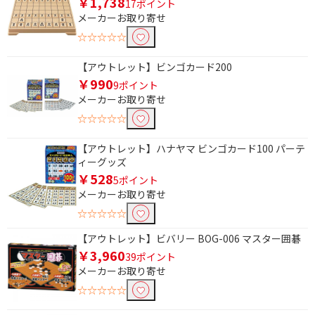
￥1,738
17ポイント
メーカーお取り寄せ
☆☆☆☆☆
【アウトレット】ビンゴカード200
￥990
9ポイント
メーカーお取り寄せ
☆☆☆☆☆
【アウトレット】ハナヤマ ビンゴカード100 パーテ
ィーグッズ
￥528
5ポイント
メーカーお取り寄せ
☆☆☆☆☆
【アウトレット】ビバリー BOG-006 マスター囲碁
￥3,960
39ポイント
メーカーお取り寄せ
☆☆☆☆☆