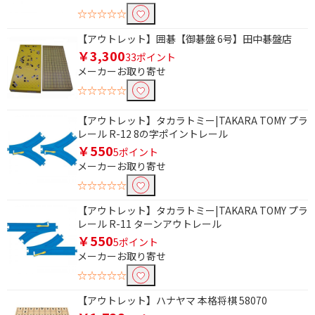
☆☆☆☆☆
【アウトレット】囲碁【御碁盤 6号】田中碁盤店
￥3,300
33ポイント
メーカーお取り寄せ
☆☆☆☆☆
【アウトレット】タカラトミー|TAKARA TOMY プラ
レール R-12 8の字ポイントレール
￥550
5ポイント
メーカーお取り寄せ
☆☆☆☆☆
【アウトレット】タカラトミー|TAKARA TOMY プラ
レール R-11 ターンアウトレール
￥550
5ポイント
メーカーお取り寄せ
☆☆☆☆☆
【アウトレット】ハナヤマ 本格将棋 58070