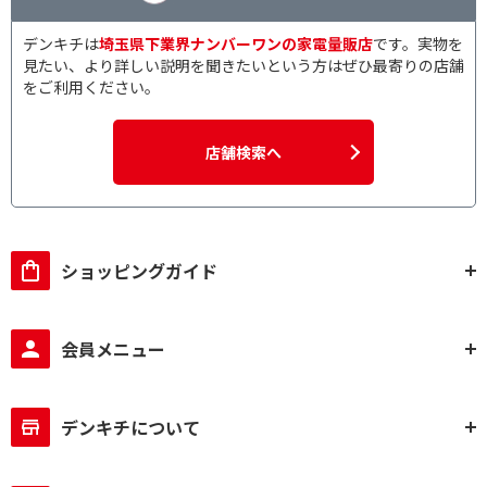
デンキチは
埼玉県下業界ナンバーワンの家電量販店
です。実物を
見たい、より詳しい説明を聞きたいという方はぜひ最寄りの店舗
をご利用ください。
店舗検索へ
ショッピングガイド
会員メニュー
デンキチについて