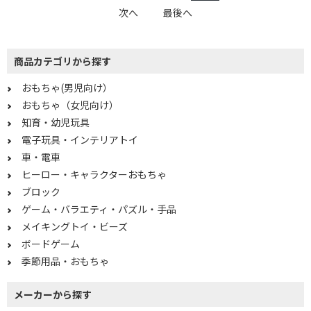
次へ
最後へ
商品カテゴリから探す
おもちゃ(男児向け）
おもちゃ（女児向け）
知育・幼児玩具
電子玩具・インテリアトイ
車・電車
ヒーロー・キャラクターおもちゃ
ブロック
ゲーム・バラエティ・パズル・手品
メイキングトイ・ビーズ
ボードゲーム
季節用品・おもちゃ
メーカーから探す