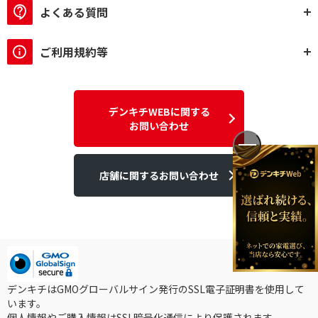
よくある質問
ご利用規約等
デンキチWEBに関する
お問い合わせ
店舗に関するお問い合わせ
デンキチはGMOグローバルサイン発行のSSL電子証明書を使用して
います。
個人情報やご購入情報はSSL暗号化通信により保護されます。