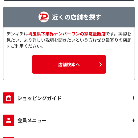
近くの店舗を探す
デンキチは
埼玉県下業界ナンバーワンの家電量販店
です。実物を
見たい、より詳しい説明を聞きたいという方はぜひ最寄りの店舗
をご利用ください。
店舗検索へ
ショッピングガイド
会員メニュー