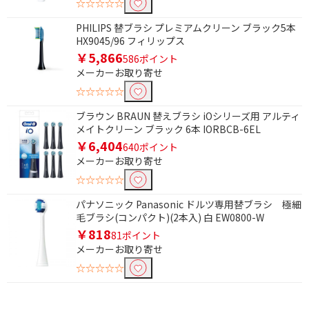
☆☆☆☆☆
PHILIPS 替ブラシ プレミアムクリーン ブラック5本
HX9045/96 フィリップス
￥5,866
586ポイント
メーカーお取り寄せ
☆☆☆☆☆
ブラウン BRAUN 替えブラシ iOシリーズ用 アルティ
メイトクリーン ブラック 6本 IORBCB-6EL
￥6,404
640ポイント
メーカーお取り寄せ
☆☆☆☆☆
パナソニック Panasonic ドルツ専用替ブラシ 極細
毛ブラシ(コンパクト)(2本入) 白 EW0800-W
￥818
81ポイント
メーカーお取り寄せ
☆☆☆☆☆