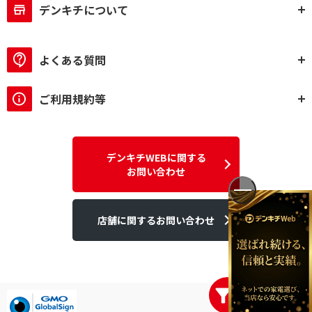
デンキチについて
よくある質問
ご利用規約等
デンキチWEBに関する
お問い合わせ
店舗に関するお問い合わせ