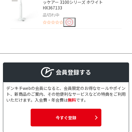
ッケアー 3100シリーズ ホワイト
HX367133
品切れ中
☆☆☆☆☆
会員登録する
デンキチwebの会員になると、会員限定のお得なセールやポイン
ト、新商品のご案内、その他便利なサービスなどの特典をご利用
いただけます。入会費・年会費は
無料
です。
今すぐ登録