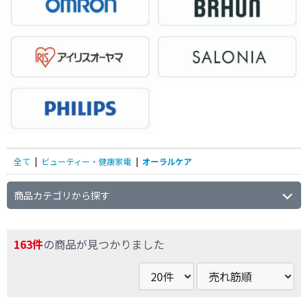
全て
|
ビューティー・健康家電
|
オーラルケア
商品カテゴリから探す
163件
の商品が見つかりました