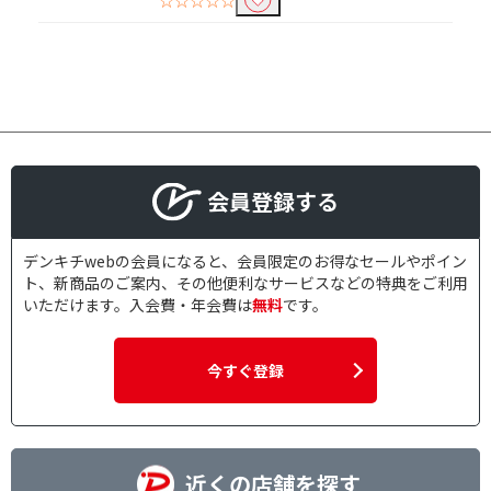
会員登録する
デンキチwebの会員になると、会員限定のお得なセールやポイン
ト、新商品のご案内、その他便利なサービスなどの特典をご利用
いただけます。入会費・年会費は
無料
です。
今すぐ登録
近くの店舗を探す