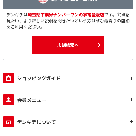
デンキチは
埼玉県下業界ナンバーワンの家電量販店
です。実物を
見たい、より詳しい説明を聞きたいという方はぜひ最寄りの店舗
をご利用ください。
店舗検索へ
ショッピングガイド
会員メニュー
デンキチについて