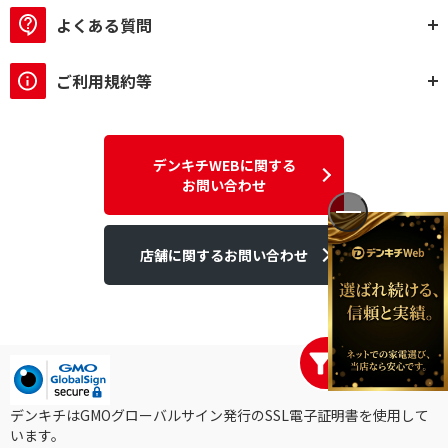
よくある質問
ご利用規約等
デンキチWEBに関する
お問い合わせ
店舗に関するお問い合わせ
デンキチはGMOグローバルサイン発行のSSL電子証明書を使用して
います。