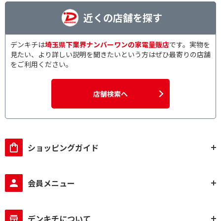
近くの店舗を探す
デンキチは
埼玉県下業界ナンバーワンの家電量販店
です。実物を
見たい、より詳しい説明を聞きたいという方はぜひ最寄りの店舗
をご利用ください。
店舗検索へ
ショッピングガイド
会員メニュー
デンキチについて