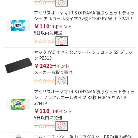
☆☆☆☆☆
アイリスオーヤマ IRIS OHYAMA 凄厚ウェットティッ
シュ アルコールタイプ 32枚 FC843PY-WTP-32A1P
￥110
11ポイント
5日以内に発送
☆☆☆☆☆
ヤック YAC すべらないシート シリコーン SS ブラッ
ク PZ513
￥242
2ポイント
メーカーお取り寄せ
☆☆☆☆☆
アイリスオーヤマ IRIS OHYAMA 凄厚ウェットティッ
シュ ノンアルコールタイプ 32枚 FC845PY-WTP-
32N1P
￥110
11ポイント
5日以内に発送
☆☆☆☆☆
エム・エス・シー 強力エアダスターPRO(苦み成分