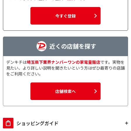
今すぐ登録
近くの店舗を探す
デンキチは
埼玉県下業界ナンバーワンの家電量販店
です。実物を
見たい、より詳しい説明を聞きたいという方はぜひ最寄りの店舗
をご利用ください。
店舗検索へ
ショッピングガイド