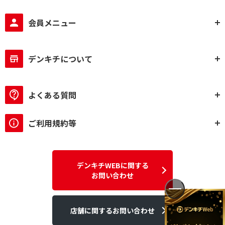
会員メニュー
デンキチについて
よくある質問
ご利用規約等
デンキチWEBに関する
お問い合わせ
店舗に関するお問い合わせ