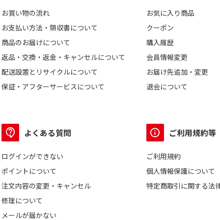
お買い物の流れ
お気に入り商品
お支払い方法・領収書について
クーポン
商品のお届けについて
購入履歴
返品・交換・返金・キャンセルについて
会員情報変更
配送設置とリサイクルについて
お届け先追加・変更
保証・アフターサービスについて
退会について
よくある質問
ご利用規約等
ログインができない
ご利用規約
ポイントについて
個人情報保護について
注文内容の変更・キャンセル
特定商取引に関する法
修理について
メールが届かない