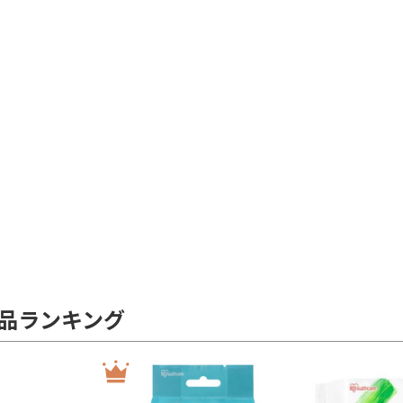
品ランキング