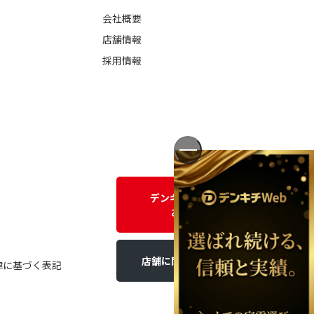
会社概要
店舗情報
採用情報
デンキチWEBに関する
お問い合わせ
店舗に関するお問い合わせ
律に基づく表記