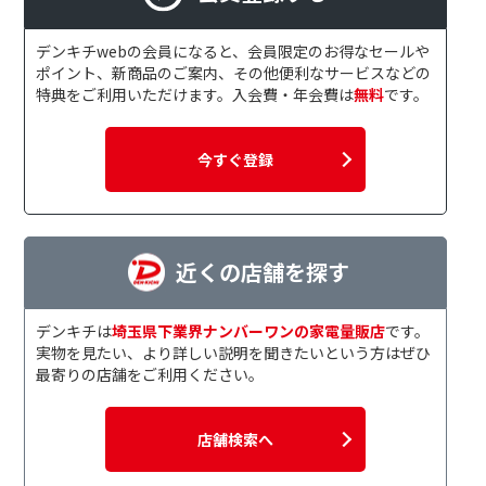
デンキチwebの会員になると、会員限定のお得なセールや
ポイント、新商品のご案内、その他便利なサービスなどの
特典をご利用いただけます。入会費・年会費は
無料
です。
今すぐ登録
近くの店舗を探す
デンキチは
埼玉県下業界ナンバーワンの家電量販店
です。
実物を見たい、より詳しい説明を聞きたいという方はぜひ
最寄りの店舗をご利用ください。
店舗検索へ