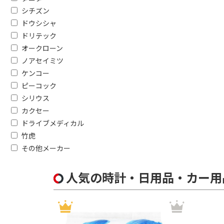
シチズン
ドウシシャ
ドリテック
オークローン
ノアセイミツ
ケンコー
ピーコック
シリウス
カクセー
ドライブメディカル
竹虎
その他メーカー
人気の時計・日用品・カー用