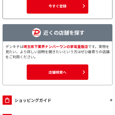
今すぐ登録
近くの店舗を探す
デンキチは
埼玉県下業界ナンバーワンの家電量販店
です。実物を
見たい、より詳しい説明を聞きたいという方はぜひ最寄りの店舗
をご利用ください。
店舗検索へ
ショッピングガイド