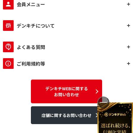
会員メニュー
デンキチについて
よくある質問
ご利用規約等
デンキチWEBに関する
お問い合わせ
店舗に関するお問い合わせ