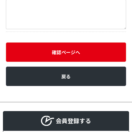
確認ページへ
戻る
会員登録する