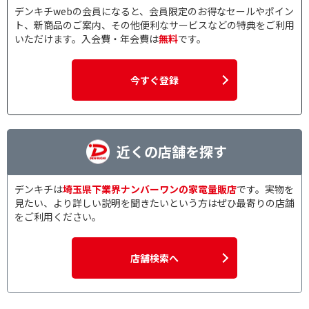
デンキチwebの会員になると、会員限定のお得なセールやポイン
ト、新商品のご案内、その他便利なサービスなどの特典をご利用
いただけます。入会費・年会費は
無料
です。
今すぐ登録
近くの店舗を探す
デンキチは
埼玉県下業界ナンバーワンの家電量販店
です。実物を
見たい、より詳しい説明を聞きたいという方はぜひ最寄りの店舗
をご利用ください。
店舗検索へ