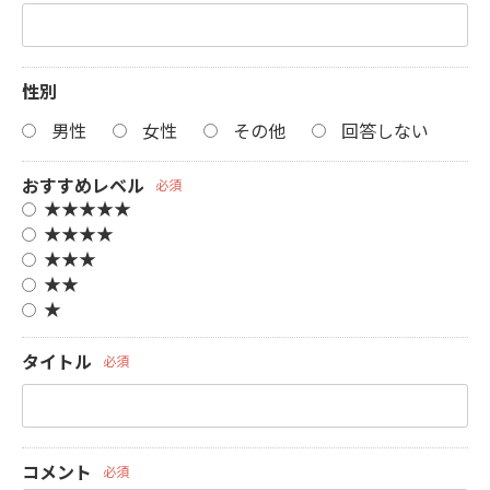
性別
男性
女性
その他
回答しない
おすすめレベル
必須
★★★★★
★★★★
★★★
★★
★
タイトル
必須
コメント
必須