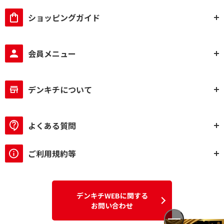
ショッピングガイド
会員メニュー
デンキチについて
よくある質問
ご利用規約等
デンキチWEBに関する
お問い合わせ