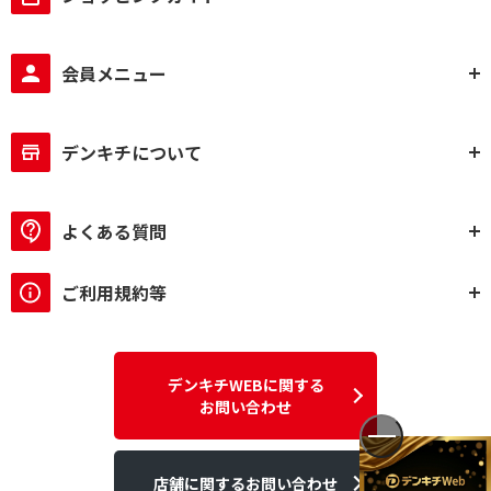
会員メニュー
デンキチについて
よくある質問
ご利用規約等
デンキチWEBに関する
お問い合わせ
店舗に関するお問い合わせ