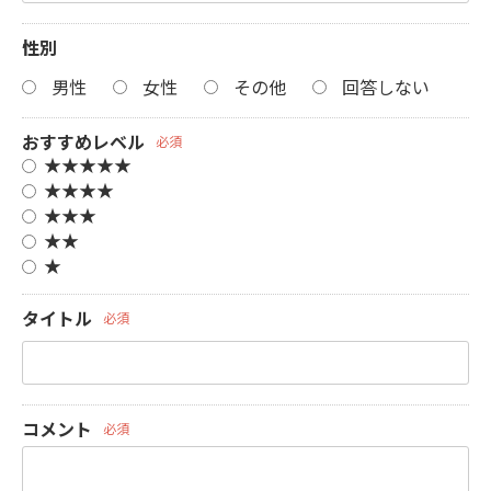
性別
男性
女性
その他
回答しない
おすすめレベル
必須
★★★★★
★★★★
★★★
★★
★
タイトル
必須
コメント
必須