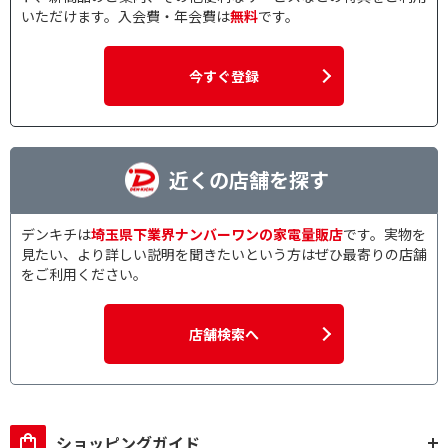
いただけます。入会費・年会費は
無料
です。
今すぐ登録
近くの店舗を探す
デンキチは
埼玉県下業界ナンバーワンの家電量販店
です。実物を
見たい、より詳しい説明を聞きたいという方はぜひ最寄りの店舗
をご利用ください。
店舗検索へ
ショッピングガイド