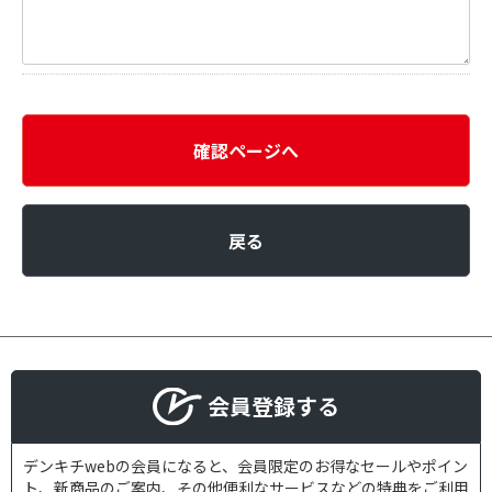
確認ページへ
戻る
会員登録する
デンキチwebの会員になると、会員限定のお得なセールやポイン
ト、新商品のご案内、その他便利なサービスなどの特典をご利用