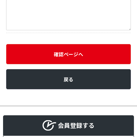
確認ページへ
戻る
会員登録する