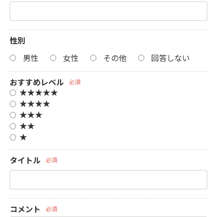
性別
男性
女性
その他
回答しない
おすすめレベル
必須
★★★★★
★★★★
★★★
★★
★
タイトル
必須
コメント
必須