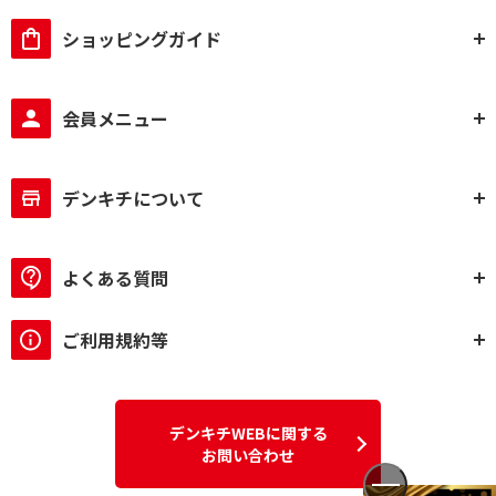
ショッピングガイド
会員メニュー
デンキチについて
よくある質問
ご利用規約等
デンキチWEBに関する
お問い合わせ