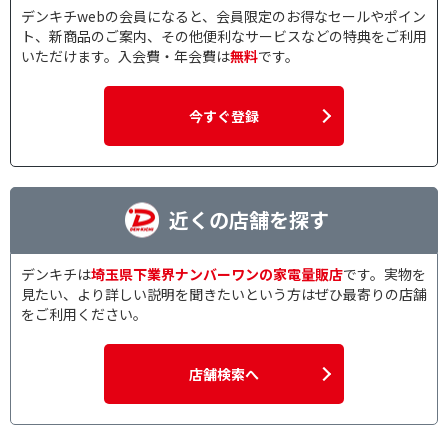
デンキチwebの会員になると、会員限定のお得なセールやポイン
ト、新商品のご案内、その他便利なサービスなどの特典をご利用
いただけます。入会費・年会費は
無料
です。
今すぐ登録
近くの店舗を探す
デンキチは
埼玉県下業界ナンバーワンの家電量販店
です。実物を
見たい、より詳しい説明を聞きたいという方はぜひ最寄りの店舗
をご利用ください。
店舗検索へ