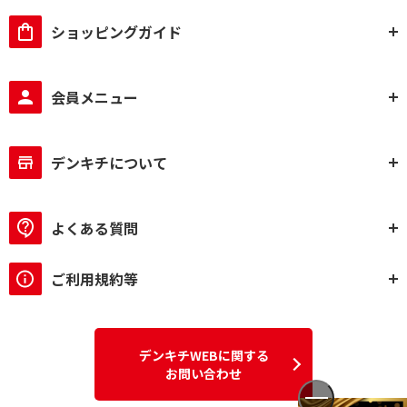
ショッピングガイド
会員メニュー
デンキチについて
よくある質問
ご利用規約等
デンキチWEBに関する
お問い合わせ