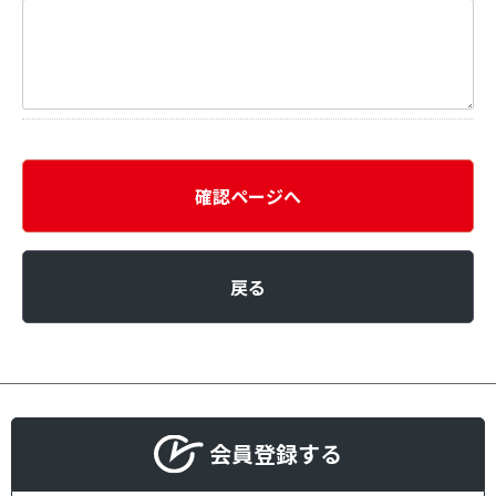
確認ページへ
戻る
会員登録する