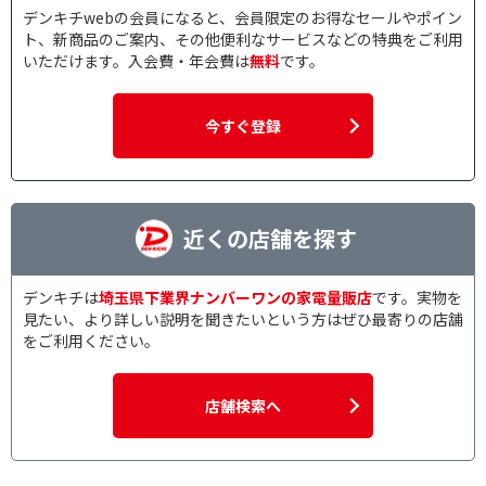
デンキチwebの会員になると、会員限定のお得なセールやポイン
ト、新商品のご案内、その他便利なサービスなどの特典をご利用
いただけます。入会費・年会費は
無料
です。
今すぐ登録
近くの店舗を探す
デンキチは
埼玉県下業界ナンバーワンの家電量販店
です。実物を
見たい、より詳しい説明を聞きたいという方はぜひ最寄りの店舗
をご利用ください。
店舗検索へ