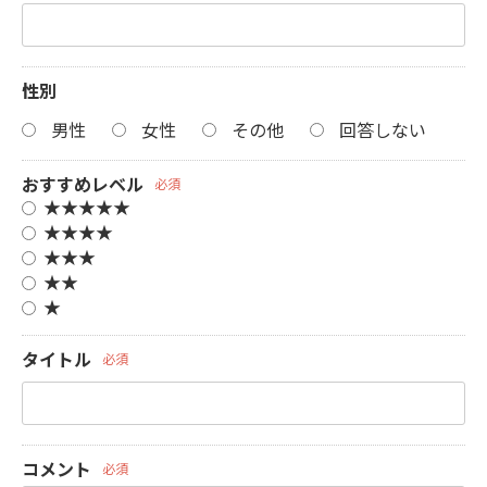
性別
男性
女性
その他
回答しない
おすすめレベル
必須
★★★★★
★★★★
★★★
★★
★
タイトル
必須
コメント
必須