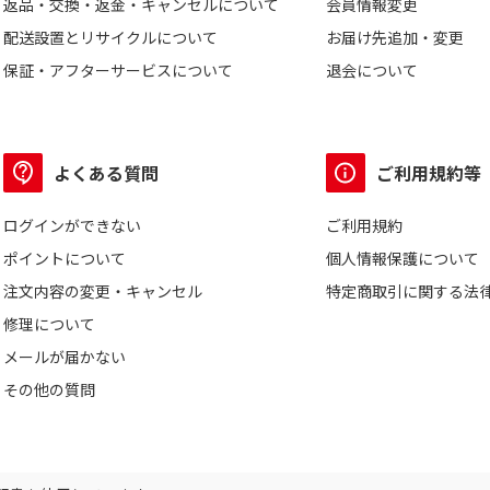
返品・交換・返金・キャンセルについて
会員情報変更
配送設置とリサイクルについて
お届け先追加・変更
保証・アフターサービスについて
退会について
よくある質問
ご利用規約等
ログインができない
ご利用規約
ポイントについて
個人情報保護について
注文内容の変更・キャンセル
特定商取引に関する法
修理について
メールが届かない
その他の質問