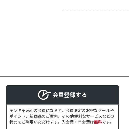
会員登録する
デンキチwebの会員になると、会員限定のお得なセールや
ポイント、新商品のご案内、その他便利なサービスなどの
特典をご利用いただけます。入会費・年会費は
無料
です。