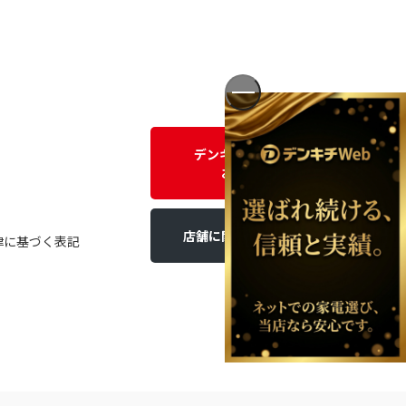
デンキチWEBに関する
お問い合わせ
店舗に関するお問い合わせ
律に基づく表記