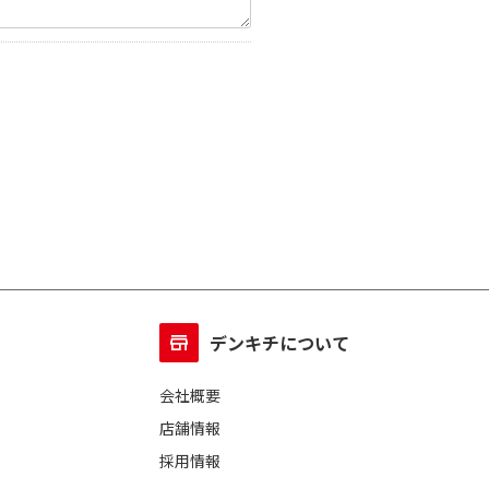
デンキチについて
会社概要
店舗情報
採用情報