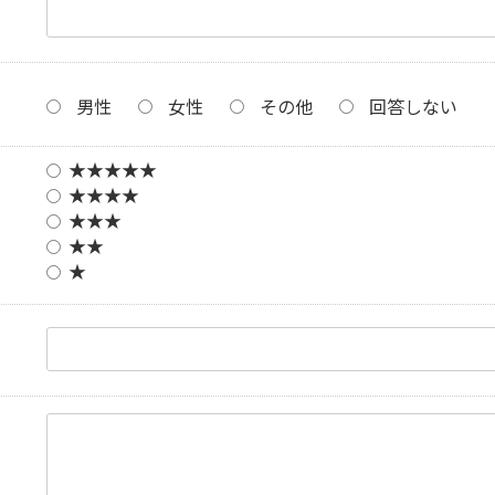
男性
女性
その他
回答しない
★★★★★
★★★★
★★★
★★
★