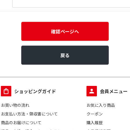
確認ページへ
戻る
ショッピングガイド
会員メニュー
お買い物の流れ
お気に入り商品
お支払い方法・領収書について
クーポン
商品のお届けについて
購入履歴