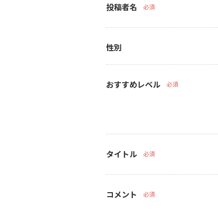
投稿者名
必須
性別
おすすめレベル
必須
タイトル
必須
コメント
必須