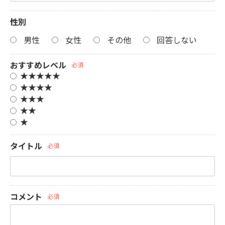
性別
男性
女性
その他
回答しない
おすすめレベル
必須
★★★★★
★★★★
★★★
★★
★
タイトル
必須
コメント
必須