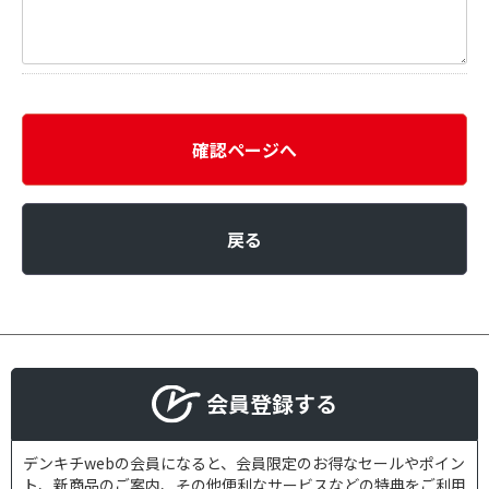
確認ページへ
戻る
会員登録する
デンキチwebの会員になると、会員限定のお得なセールやポイン
ト、新商品のご案内、その他便利なサービスなどの特典をご利用