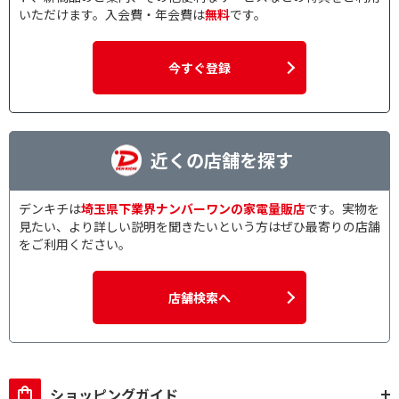
いただけます。入会費・年会費は
無料
です。
今すぐ登録
近くの店舗を探す
デンキチは
埼玉県下業界ナンバーワンの家電量販店
です。実物を
見たい、より詳しい説明を聞きたいという方はぜひ最寄りの店舗
をご利用ください。
店舗検索へ
ショッピングガイド