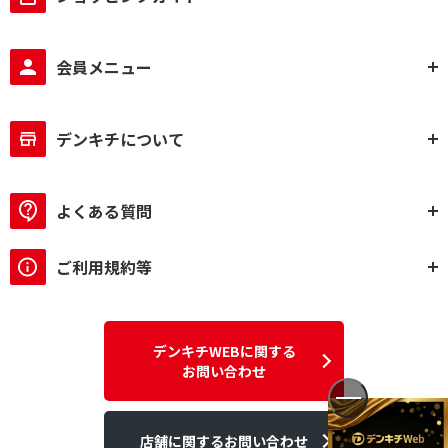
会員メニュー
デンキチについて
よくある質問
ご利用規約等
デンキチWEBに関する
お問い合わせ
店舗に関するお問い合わせ