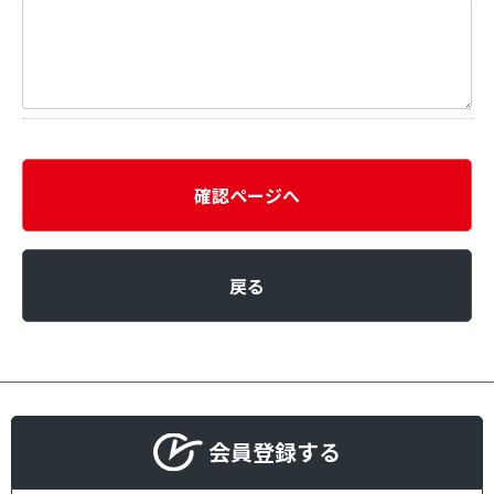
確認ページへ
戻る
会員登録する