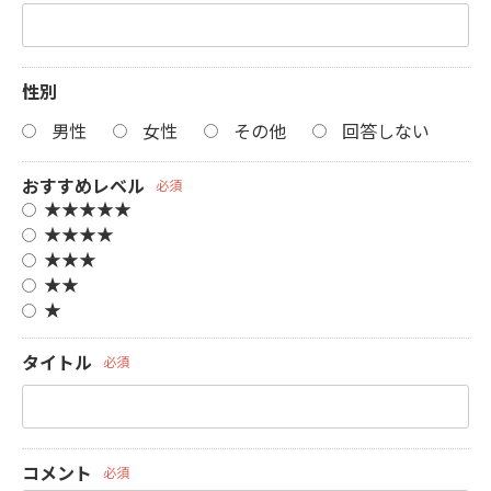
性別
男性
女性
その他
回答しない
おすすめレベル
必須
★★★★★
★★★★
★★★
★★
★
タイトル
必須
コメント
必須