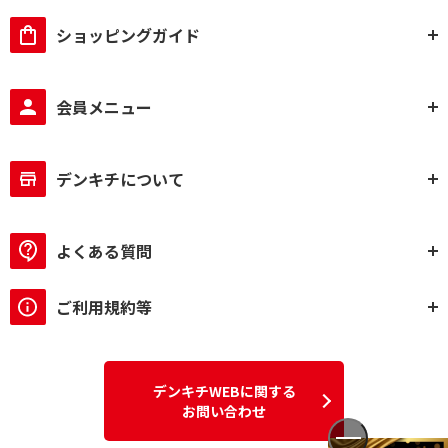
ショッピングガイド
会員メニュー
デンキチについて
よくある質問
ご利用規約等
デンキチWEBに関する
お問い合わせ