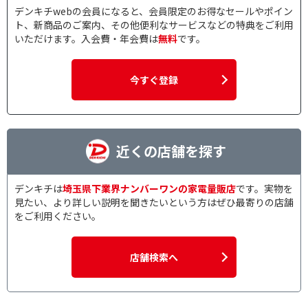
デンキチwebの会員になると、会員限定のお得なセールやポイン
ト、新商品のご案内、その他便利なサービスなどの特典をご利用
いただけます。入会費・年会費は
無料
です。
今すぐ登録
近くの店舗を探す
デンキチは
埼玉県下業界ナンバーワンの家電量販店
です。実物を
見たい、より詳しい説明を聞きたいという方はぜひ最寄りの店舗
をご利用ください。
店舗検索へ