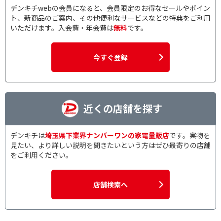
デンキチwebの会員になると、会員限定のお得なセールやポイン
ト、新商品のご案内、その他便利なサービスなどの特典をご利用
いただけます。入会費・年会費は
無料
です。
今すぐ登録
近くの店舗を探す
デンキチは
埼玉県下業界ナンバーワンの家電量販店
です。実物を
見たい、より詳しい説明を聞きたいという方はぜひ最寄りの店舗
をご利用ください。
店舗検索へ