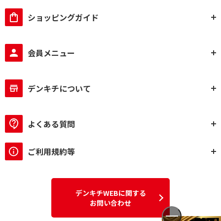
ショッピングガイド
会員メニュー
デンキチについて
よくある質問
ご利用規約等
デンキチWEBに関する
お問い合わせ