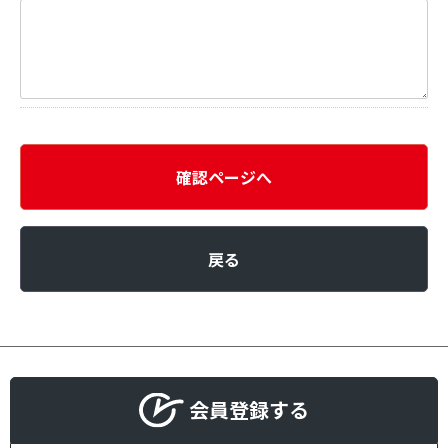
確認ページへ
戻る
会員登録する