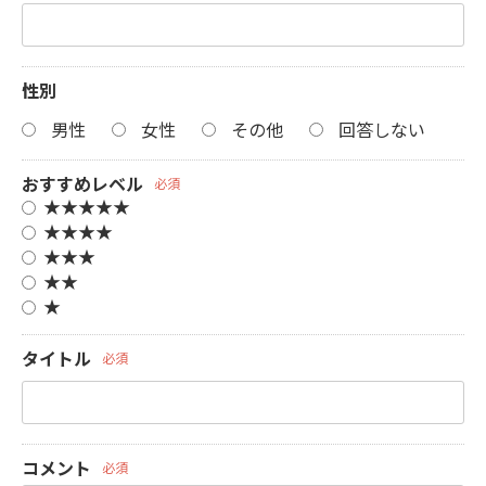
性別
男性
女性
その他
回答しない
おすすめレベル
必須
★★★★★
★★★★
★★★
★★
★
タイトル
必須
コメント
必須