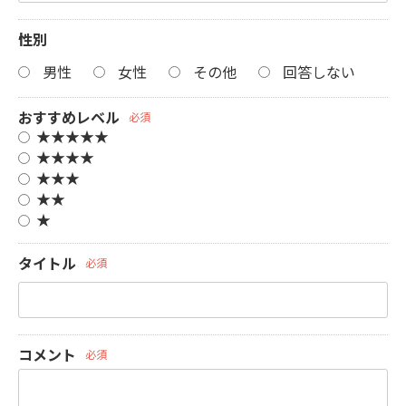
性別
男性
女性
その他
回答しない
おすすめレベル
必須
★★★★★
★★★★
★★★
★★
★
タイトル
必須
コメント
必須