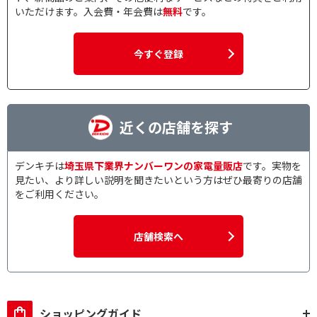
いただけます。入会費・年会費は
無料
です。
今すぐ登録
近くの店舗を探す
デンキチは
埼玉県下業界ナンバーワンの家電量販店
です。実物を
見たい、より詳しい説明を聞きたいという方はぜひ最寄りの店舗
をご利用ください。
店舗検索へ
ショッピングガイド