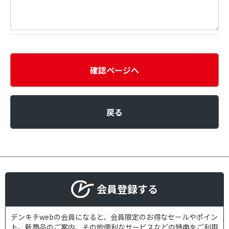
確認ページへ
戻る
会員登録する
デンキチwebの会員になると、会員限定のお得なセールやポイン
ト、新商品のご案内、その他便利なサービスなどの特典をご利用