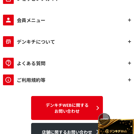
会員メニュー
デンキチについて
よくある質問
ご利用規約等
デンキチWEBに関する
お問い合わせ
店舗に関するお問い合わせ