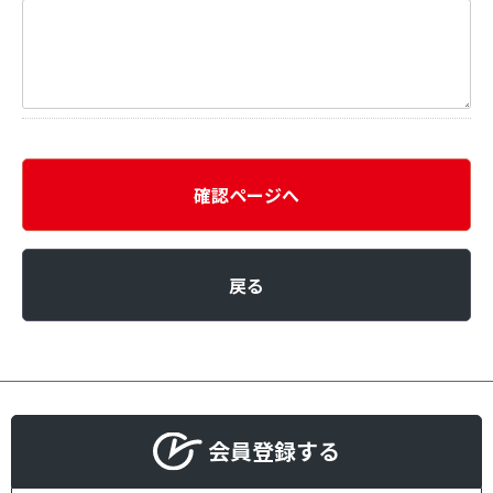
確認ページへ
戻る
会員登録する