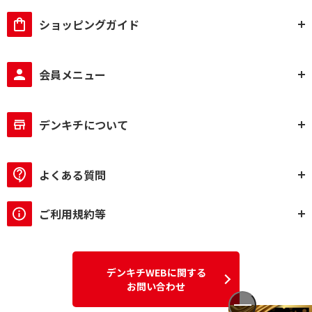
ショッピングガイド
会員メニュー
デンキチについて
よくある質問
ご利用規約等
デンキチWEBに関する
お問い合わせ