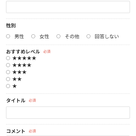
性別
男性
女性
その他
回答しない
おすすめレベル
必須
★★★★★
★★★★
★★★
★★
★
タイトル
必須
コメント
必須