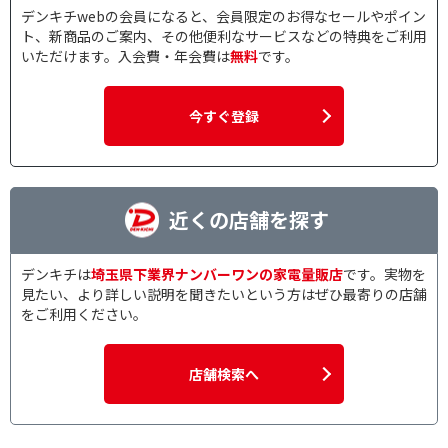
デンキチwebの会員になると、会員限定のお得なセールやポイン
ト、新商品のご案内、その他便利なサービスなどの特典をご利用
いただけます。入会費・年会費は
無料
です。
今すぐ登録
近くの店舗を探す
デンキチは
埼玉県下業界ナンバーワンの家電量販店
です。実物を
見たい、より詳しい説明を聞きたいという方はぜひ最寄りの店舗
をご利用ください。
店舗検索へ