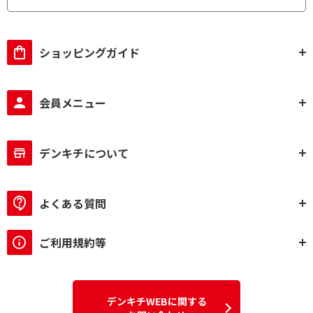
ショッピングガイド
会員メニュー
デンキチについて
よくある質問
ご利用規約等
デンキチWEBに関する