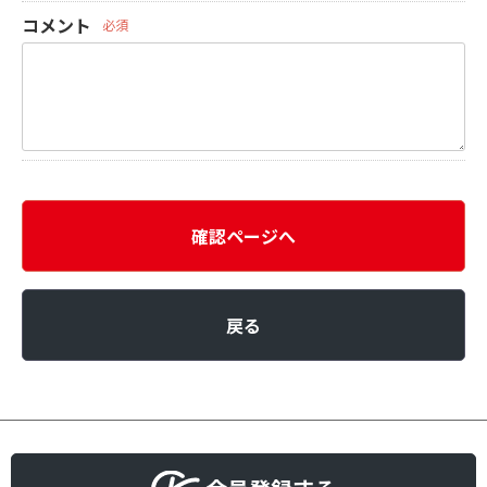
コメント
必須
確認ページへ
戻る