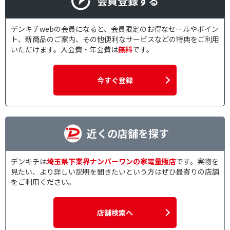
会員登録する
デンキチwebの会員になると、会員限定のお得なセールやポイン
ト、新商品のご案内、その他便利なサービスなどの特典をご利用
いただけます。入会費・年会費は
無料
です。
今すぐ登録
近くの店舗を探す
デンキチは
埼玉県下業界ナンバーワンの家電量販店
です。実物を
見たい、より詳しい説明を聞きたいという方はぜひ最寄りの店舗
をご利用ください。
店舗検索へ