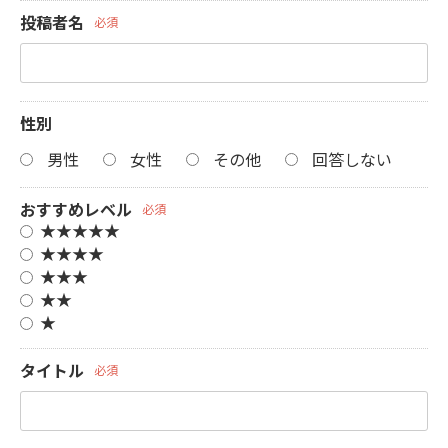
投稿者名
必須
性別
男性
女性
その他
回答しない
おすすめレベル
必須
★★★★★
★★★★
★★★
★★
★
タイトル
必須