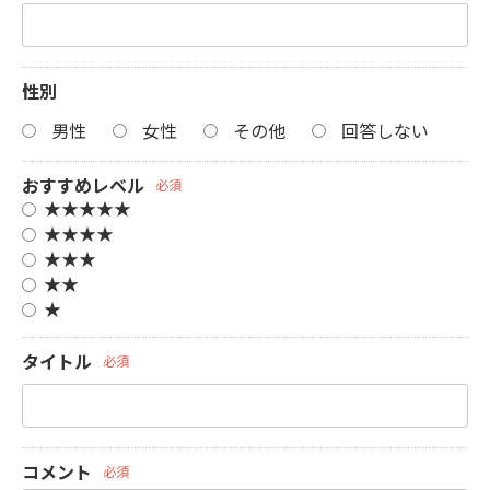
性別
男性
女性
その他
回答しない
おすすめレベル
必須
★★★★★
★★★★
★★★
★★
★
タイトル
必須
コメント
必須