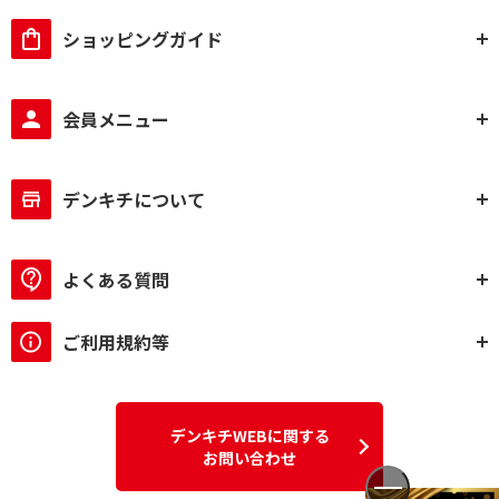
ショッピングガイド
会員メニュー
デンキチについて
よくある質問
ご利用規約等
デンキチWEBに関する
お問い合わせ