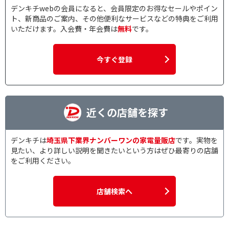
デンキチwebの会員になると、会員限定のお得なセールやポイン
ト、新商品のご案内、その他便利なサービスなどの特典をご利用
いただけます。入会費・年会費は
無料
です。
今すぐ登録
近くの店舗を探す
デンキチは
埼玉県下業界ナンバーワンの家電量販店
です。実物を
見たい、より詳しい説明を聞きたいという方はぜひ最寄りの店舗
をご利用ください。
店舗検索へ