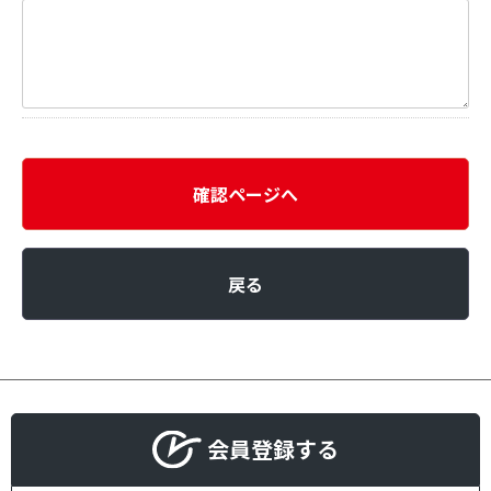
確認ページへ
戻る
会員登録する