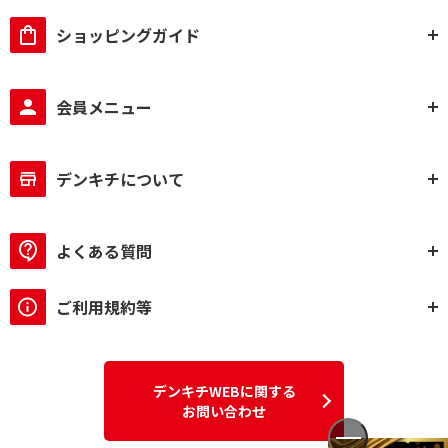
ショッピングガイド
会員メニュー
デンキチについて
よくある質問
ご利用規約等
デンキチWEBに関する
お問い合わせ