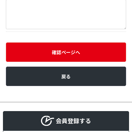
確認ページへ
戻る
会員登録する