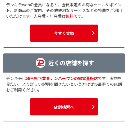
デンキチwebの会員になると、会員限定のお得なセールやポイン
ト、新商品のご案内、その他便利なサービスなどの特典をご利用
いただけます。入会費・年会費は
無料
です。
今すぐ登録
近くの店舗を探す
デンキチは
埼玉県下業界ナンバーワンの家電量販店
です。実物を
見たい、より詳しい説明を聞きたいという方はぜひ最寄りの店舗
をご利用ください。
店舗検索へ