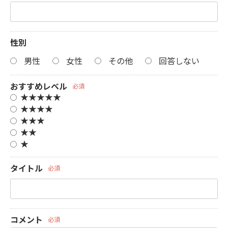
性別
男性
女性
その他
回答しない
おすすめレベル
必須
★★★★★
★★★★
★★★
★★
★
タイトル
必須
コメント
必須