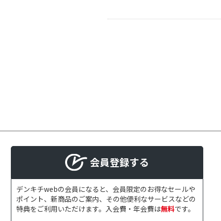
会員登録する
デンキチwebの会員になると、会員限定のお得なセールや
ポイント、新商品のご案内、その他便利なサービスなどの
特典をご利用いただけます。入会費・年会費は
無料
です。