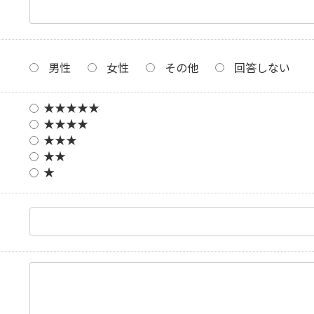
男性
女性
その他
回答しない
★★★★★
★★★★
★★★
★★
★