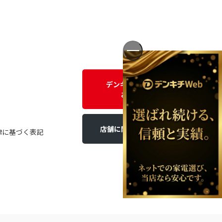
デンキチWEBに関する
お問い合わせ
店舗に関するお問い合わせ
律に基づく表記