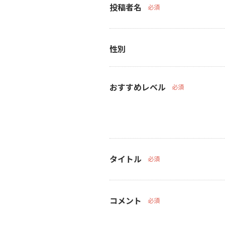
投稿者名
必須
性別
おすすめレベル
必須
タイトル
必須
コメント
必須