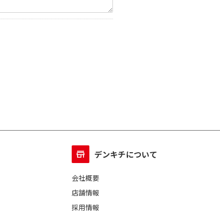
デンキチについて
会社概要
店舗情報
採用情報