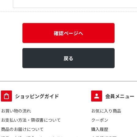
確認ページへ
戻る
ショッピングガイド
会員メニュー
お買い物の流れ
お気に入り商品
お支払い方法・領収書について
クーポン
商品のお届けについて
購入履歴