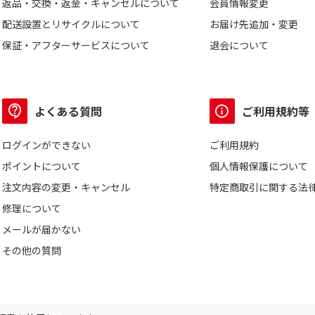
返品・交換・返金・キャンセルについて
会員情報変更
配送設置とリサイクルについて
お届け先追加・変更
保証・アフターサービスについて
退会について
よくある質問
ご利用規約等
ログインができない
ご利用規約
ポイントについて
個人情報保護について
注文内容の変更・キャンセル
特定商取引に関する法
修理について
メールが届かない
その他の質問