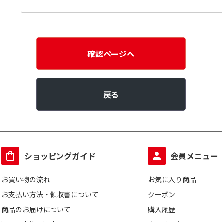
確認ページへ
戻る
ショッピングガイド
会員メニュー
お買い物の流れ
お気に入り商品
お支払い方法・領収書について
クーポン
商品のお届けについて
購入履歴