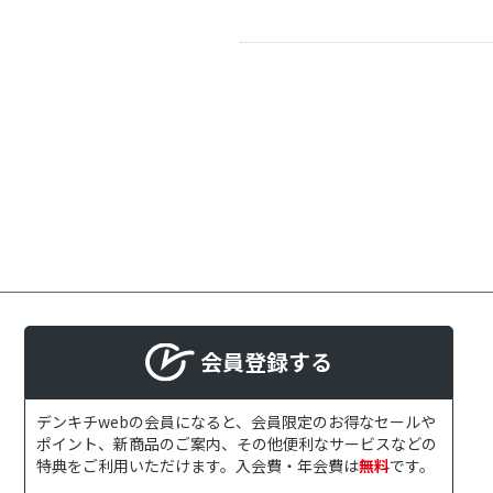
会員登録する
デンキチwebの会員になると、会員限定のお得なセールや
ポイント、新商品のご案内、その他便利なサービスなどの
特典をご利用いただけます。入会費・年会費は
無料
です。