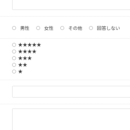
男性
女性
その他
回答しない
★★★★★
★★★★
★★★
★★
★