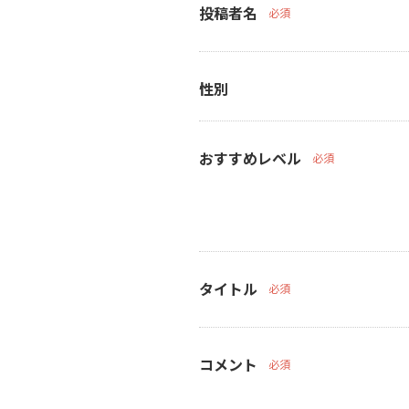
投稿者名
必須
性別
おすすめレベル
必須
タイトル
必須
コメント
必須