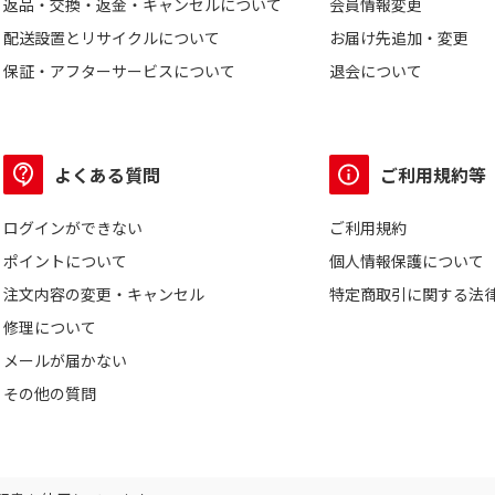
返品・交換・返金・キャンセルについて
会員情報変更
配送設置とリサイクルについて
お届け先追加・変更
保証・アフターサービスについて
退会について
よくある質問
ご利用規約等
ログインができない
ご利用規約
ポイントについて
個人情報保護について
注文内容の変更・キャンセル
特定商取引に関する法
修理について
メールが届かない
その他の質問