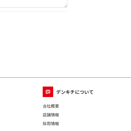
デンキチについて
会社概要
店舗情報
採用情報