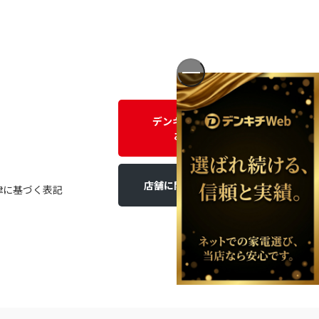
デンキチWEBに関する
お問い合わせ
店舗に関するお問い合わせ
律に基づく表記