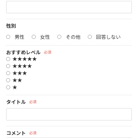
性別
男性
女性
その他
回答しない
おすすめレベル
必須
★★★★★
★★★★
★★★
★★
★
タイトル
必須
コメント
必須