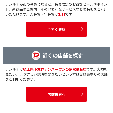
デンキチwebの会員になると、会員限定のお得なセールやポイン
ト、新商品のご案内、その他便利なサービスなどの特典をご利用
いただけます。入会費・年会費は
無料
です。
今すぐ登録
近くの店舗を探す
デンキチは
埼玉県下業界ナンバーワンの家電量販店
です。実物を
見たい、より詳しい説明を聞きたいという方はぜひ最寄りの店舗
をご利用ください。
店舗検索へ