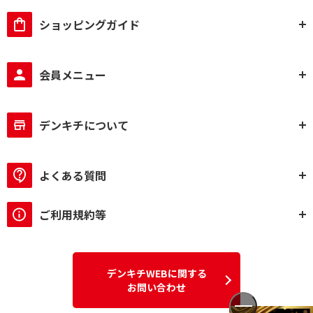
ショッピングガイド
会員メニュー
デンキチについて
よくある質問
ご利用規約等
デンキチWEBに関する
お問い合わせ