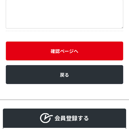
確認ページへ
戻る
会員登録する