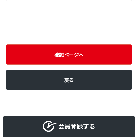
確認ページへ
戻る
会員登録する