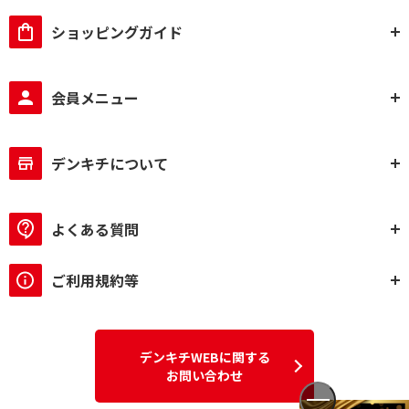
ショッピングガイド
会員メニュー
デンキチについて
よくある質問
ご利用規約等
デンキチWEBに関する
お問い合わせ