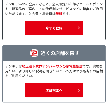
デンキチwebの会員になると、会員限定のお得なセールやポイン
ト、新商品のご案内、その他便利なサービスなどの特典をご利用
いただけます。入会費・年会費は
無料
です。
今すぐ登録
近くの店舗を探す
デンキチは
埼玉県下業界ナンバーワンの家電量販店
です。実物を
見たい、より詳しい説明を聞きたいという方はぜひ最寄りの店舗
をご利用ください。
店舗検索へ