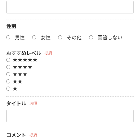
性別
男性
女性
その他
回答しない
おすすめレベル
必須
★★★★★
★★★★
★★★
★★
★
タイトル
必須
コメント
必須