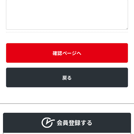
確認ページへ
戻る
会員登録する