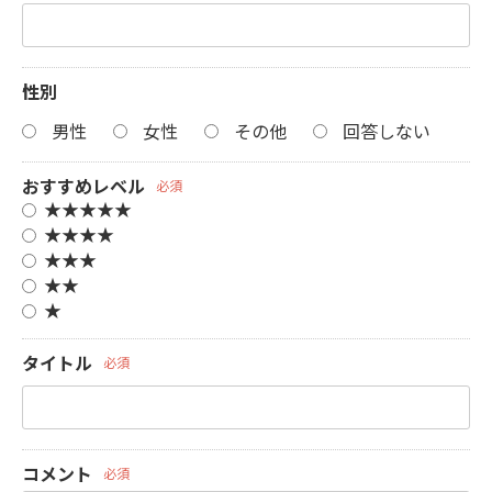
性別
男性
女性
その他
回答しない
おすすめレベル
必須
★★★★★
★★★★
★★★
★★
★
タイトル
必須
コメント
必須