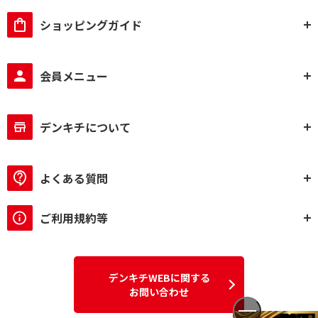
ショッピングガイド
会員メニュー
デンキチについて
よくある質問
ご利用規約等
デンキチWEBに関する
お問い合わせ