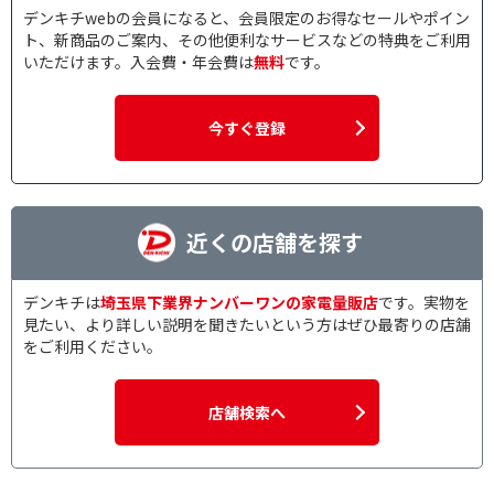
デンキチwebの会員になると、会員限定のお得なセールやポイン
ト、新商品のご案内、その他便利なサービスなどの特典をご利用
いただけます。入会費・年会費は
無料
です。
今すぐ登録
近くの店舗を探す
デンキチは
埼玉県下業界ナンバーワンの家電量販店
です。実物を
見たい、より詳しい説明を聞きたいという方はぜひ最寄りの店舗
をご利用ください。
店舗検索へ