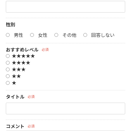
性別
男性
女性
その他
回答しない
おすすめレベル
必須
★★★★★
★★★★
★★★
★★
★
タイトル
必須
コメント
必須