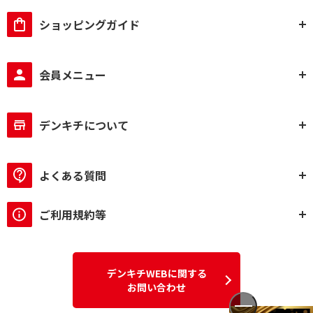
ショッピングガイド
会員メニュー
デンキチについて
よくある質問
ご利用規約等
デンキチWEBに関する
お問い合わせ