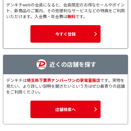
デンキチwebの会員になると、会員限定のお得なセールやポイン
ト、新商品のご案内、その他便利なサービスなどの特典をご利用
いただけます。入会費・年会費は
無料
です。
今すぐ登録
近くの店舗を探す
デンキチは
埼玉県下業界ナンバーワンの家電量販店
です。実物を
見たい、より詳しい説明を聞きたいという方はぜひ最寄りの店舗
をご利用ください。
店舗検索へ