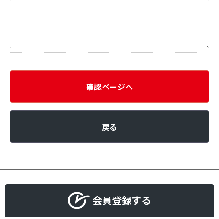
確認ページへ
戻る
会員登録する