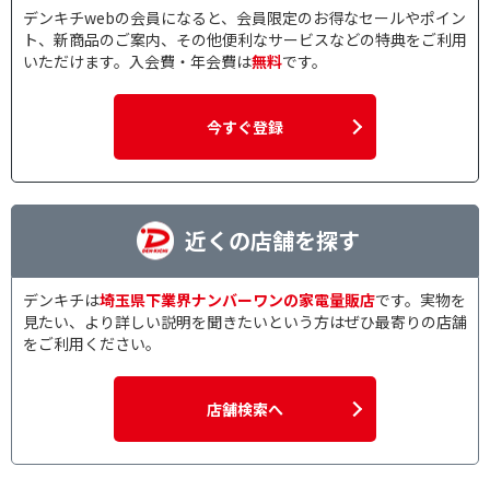
デンキチwebの会員になると、会員限定のお得なセールやポイン
ト、新商品のご案内、その他便利なサービスなどの特典をご利用
いただけます。入会費・年会費は
無料
です。
今すぐ登録
近くの店舗を探す
デンキチは
埼玉県下業界ナンバーワンの家電量販店
です。実物を
見たい、より詳しい説明を聞きたいという方はぜひ最寄りの店舗
をご利用ください。
店舗検索へ