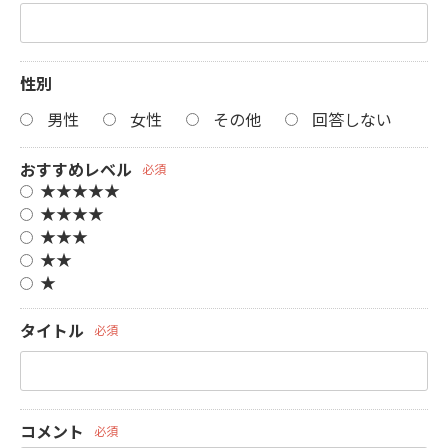
性別
男性
女性
その他
回答しない
おすすめレベル
必須
★★★★★
★★★★
★★★
★★
★
タイトル
必須
コメント
必須