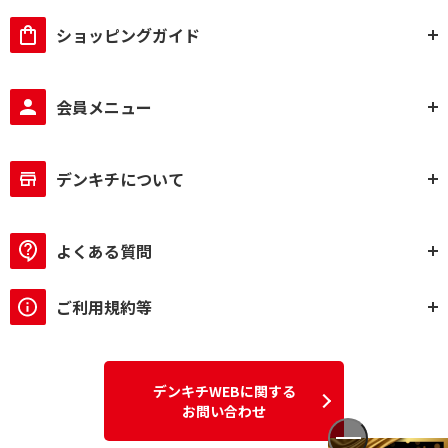
ショッピングガイド
会員メニュー
デンキチについて
よくある質問
ご利用規約等
デンキチWEBに関する
お問い合わせ