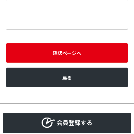
確認ページへ
戻る
会員登録する